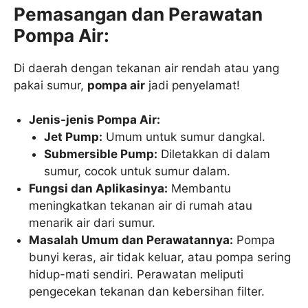
Pemasangan dan Perawatan
Pompa Air:
Di daerah dengan tekanan air rendah atau yang
pakai sumur,
pompa air
jadi penyelamat!
Jenis-jenis Pompa Air:
Jet Pump:
Umum untuk sumur dangkal.
Submersible Pump:
Diletakkan di dalam
sumur, cocok untuk sumur dalam.
Fungsi dan Aplikasinya:
Membantu
meningkatkan tekanan air di rumah atau
menarik air dari sumur.
Masalah Umum dan Perawatannya:
Pompa
bunyi keras, air tidak keluar, atau pompa sering
hidup-mati sendiri. Perawatan meliputi
pengecekan tekanan dan kebersihan filter.