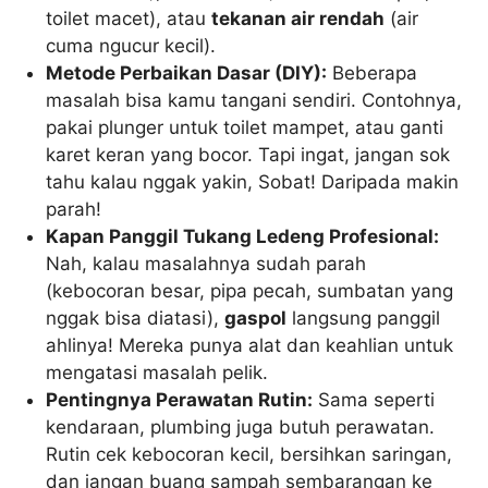
toilet macet), atau
tekanan air rendah
(air
cuma ngucur kecil).
Metode Perbaikan Dasar (DIY):
Beberapa
masalah bisa kamu tangani sendiri. Contohnya,
pakai plunger untuk toilet mampet, atau ganti
karet keran yang bocor. Tapi ingat, jangan sok
tahu kalau nggak yakin, Sobat! Daripada makin
parah!
Kapan Panggil Tukang Ledeng Profesional:
Nah, kalau masalahnya sudah parah
(kebocoran besar, pipa pecah, sumbatan yang
nggak bisa diatasi),
gaspol
langsung panggil
ahlinya! Mereka punya alat dan keahlian untuk
mengatasi masalah pelik.
Pentingnya Perawatan Rutin:
Sama seperti
kendaraan, plumbing juga butuh perawatan.
Rutin cek kebocoran kecil, bersihkan saringan,
dan jangan buang sampah sembarangan ke