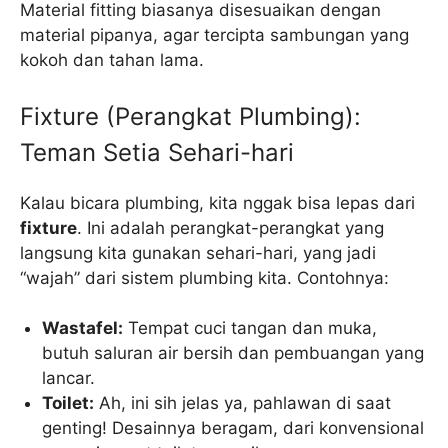
Material fitting biasanya disesuaikan dengan
material pipanya, agar tercipta sambungan yang
kokoh dan tahan lama.
Fixture (Perangkat Plumbing):
Teman Setia Sehari-hari
Kalau bicara plumbing, kita nggak bisa lepas dari
fixture
. Ini adalah perangkat-perangkat yang
langsung kita gunakan sehari-hari, yang jadi
“wajah” dari sistem plumbing kita. Contohnya:
Wastafel:
Tempat cuci tangan dan muka,
butuh saluran air bersih dan pembuangan yang
lancar.
Toilet:
Ah, ini sih jelas ya, pahlawan di saat
genting! Desainnya beragam, dari konvensional