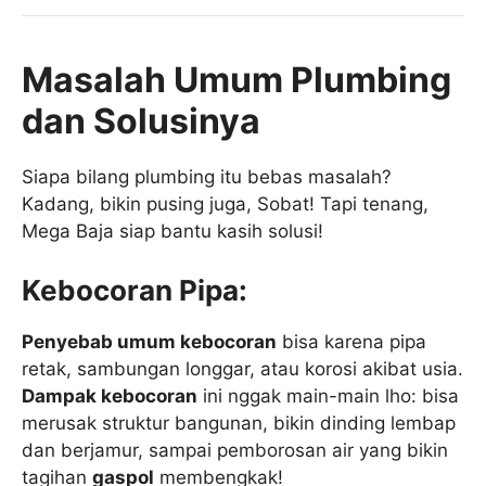
Masalah Umum Plumbing
dan Solusinya
Siapa bilang plumbing itu bebas masalah?
Kadang, bikin pusing juga, Sobat! Tapi tenang,
Mega Baja siap bantu kasih solusi!
Kebocoran Pipa:
Penyebab umum kebocoran
bisa karena pipa
retak, sambungan longgar, atau korosi akibat usia.
Dampak kebocoran
ini nggak main-main lho: bisa
merusak struktur bangunan, bikin dinding lembap
dan berjamur, sampai pemborosan air yang bikin
tagihan
gaspol
membengkak!