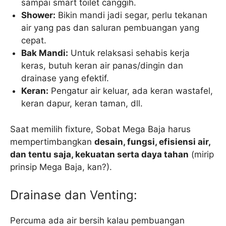
sampai smart toilet canggih.
Shower:
Bikin mandi jadi segar, perlu tekanan
air yang pas dan saluran pembuangan yang
cepat.
Bak Mandi:
Untuk relaksasi sehabis kerja
keras, butuh keran air panas/dingin dan
drainase yang efektif.
Keran:
Pengatur air keluar, ada keran wastafel,
keran dapur, keran taman, dll.
Saat memilih fixture, Sobat Mega Baja harus
mempertimbangkan
desain, fungsi, efisiensi air,
dan tentu saja, kekuatan serta daya tahan
(mirip
prinsip Mega Baja, kan?).
Drainase dan Venting:
Percuma ada air bersih kalau pembuangan