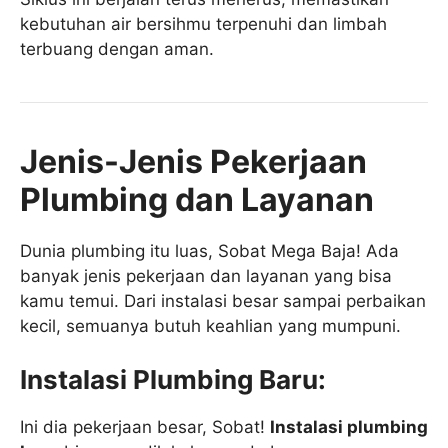
kebutuhan air bersihmu terpenuhi dan limbah
terbuang dengan aman.
Jenis-Jenis Pekerjaan
Plumbing dan Layanan
Dunia plumbing itu luas, Sobat Mega Baja! Ada
banyak jenis pekerjaan dan layanan yang bisa
kamu temui. Dari instalasi besar sampai perbaikan
kecil, semuanya butuh keahlian yang mumpuni.
Instalasi Plumbing Baru:
Ini dia pekerjaan besar, Sobat!
Instalasi plumbing