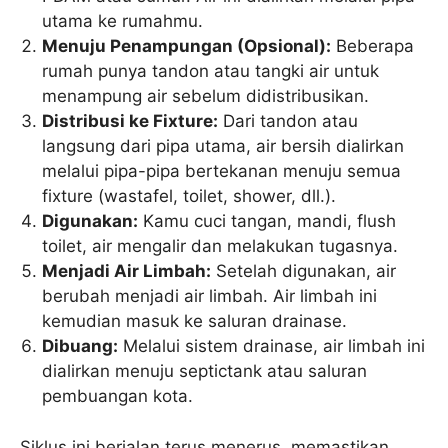
utama ke rumahmu.
Menuju Penampungan (Opsional):
Beberapa
rumah punya tandon atau tangki air untuk
menampung air sebelum didistribusikan.
Distribusi ke Fixture:
Dari tandon atau
langsung dari pipa utama, air bersih dialirkan
melalui pipa-pipa bertekanan menuju semua
fixture (wastafel, toilet, shower, dll.).
Digunakan:
Kamu cuci tangan, mandi, flush
toilet, air mengalir dan melakukan tugasnya.
Menjadi Air Limbah:
Setelah digunakan, air
berubah menjadi air limbah. Air limbah ini
kemudian masuk ke saluran drainase.
Dibuang:
Melalui sistem drainase, air limbah ini
dialirkan menuju septictank atau saluran
pembuangan kota.
Siklus ini berjalan terus menerus, memastikan