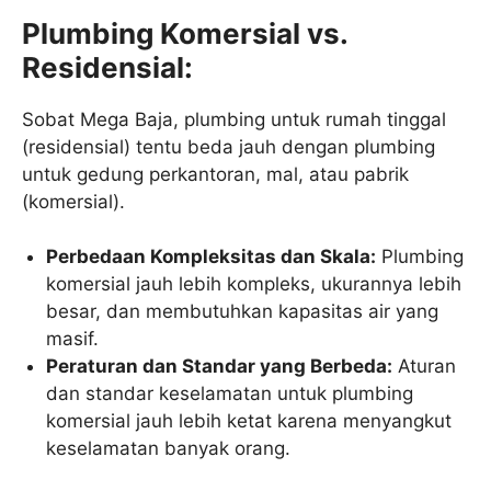
Plumbing Komersial vs.
Residensial:
Sobat Mega Baja, plumbing untuk rumah tinggal
(residensial) tentu beda jauh dengan plumbing
untuk gedung perkantoran, mal, atau pabrik
(komersial).
Perbedaan Kompleksitas dan Skala:
Plumbing
komersial jauh lebih kompleks, ukurannya lebih
besar, dan membutuhkan kapasitas air yang
masif.
Peraturan dan Standar yang Berbeda:
Aturan
dan standar keselamatan untuk plumbing
komersial jauh lebih ketat karena menyangkut
keselamatan banyak orang.