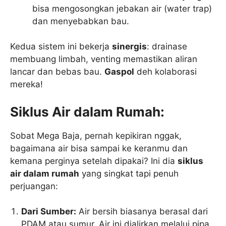
bisa mengosongkan jebakan air (water trap)
dan menyebabkan bau.
Kedua sistem ini bekerja
sinergis
: drainase
membuang limbah, venting memastikan aliran
lancar dan bebas bau.
Gaspol
deh kolaborasi
mereka!
Siklus Air dalam Rumah:
Sobat Mega Baja, pernah kepikiran nggak,
bagaimana air bisa sampai ke keranmu dan
kemana perginya setelah dipakai? Ini dia
siklus
air dalam rumah
yang singkat tapi penuh
perjuangan:
Dari Sumber:
Air bersih biasanya berasal dari
PDAM atau sumur. Air ini dialirkan melalui pipa