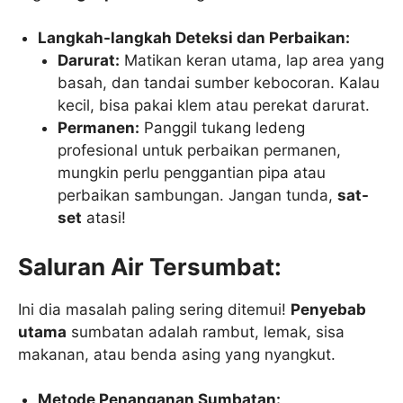
Langkah-langkah Deteksi dan Perbaikan:
Darurat:
Matikan keran utama, lap area yang
basah, dan tandai sumber kebocoran. Kalau
kecil, bisa pakai klem atau perekat darurat.
Permanen:
Panggil tukang ledeng
profesional untuk perbaikan permanen,
mungkin perlu penggantian pipa atau
perbaikan sambungan. Jangan tunda,
sat-
set
atasi!
Saluran Air Tersumbat:
Ini dia masalah paling sering ditemui!
Penyebab
utama
sumbatan adalah rambut, lemak, sisa
makanan, atau benda asing yang nyangkut.
Metode Penanganan Sumbatan: