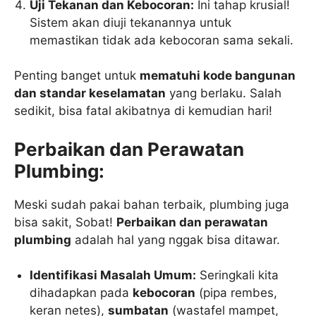
Uji Tekanan dan Kebocoran:
Ini tahap krusial!
Sistem akan diuji tekanannya untuk
memastikan tidak ada kebocoran sama sekali.
Penting banget untuk
mematuhi kode bangunan
dan standar keselamatan
yang berlaku. Salah
sedikit, bisa fatal akibatnya di kemudian hari!
Perbaikan dan Perawatan
Plumbing:
Meski sudah pakai bahan terbaik, plumbing juga
bisa sakit, Sobat!
Perbaikan dan perawatan
plumbing
adalah hal yang nggak bisa ditawar.
Identifikasi Masalah Umum:
Seringkali kita
dihadapkan pada
kebocoran
(pipa rembes,
keran netes),
sumbatan
(wastafel mampet,