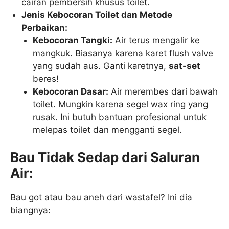
cairan pembersih khusus toilet.
Jenis Kebocoran Toilet dan Metode
Perbaikan:
Kebocoran Tangki:
Air terus mengalir ke
mangkuk. Biasanya karena karet flush valve
yang sudah aus. Ganti karetnya,
sat-set
beres!
Kebocoran Dasar:
Air merembes dari bawah
toilet. Mungkin karena segel wax ring yang
rusak. Ini butuh bantuan profesional untuk
melepas toilet dan mengganti segel.
Bau Tidak Sedap dari Saluran
Air:
Bau got atau bau aneh dari wastafel? Ini dia
biangnya: