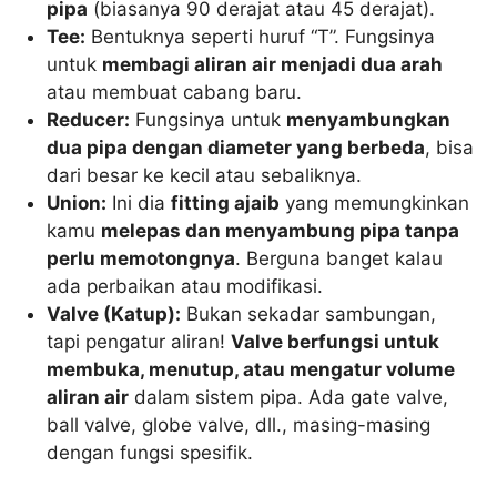
pipa
(biasanya 90 derajat atau 45 derajat).
Tee:
Bentuknya seperti huruf “T”. Fungsinya
untuk
membagi aliran air menjadi dua arah
atau membuat cabang baru.
Reducer:
Fungsinya untuk
menyambungkan
dua pipa dengan diameter yang berbeda
, bisa
dari besar ke kecil atau sebaliknya.
Union:
Ini dia
fitting ajaib
yang memungkinkan
kamu
melepas dan menyambung pipa tanpa
perlu memotongnya
. Berguna banget kalau
ada perbaikan atau modifikasi.
Valve (Katup):
Bukan sekadar sambungan,
tapi pengatur aliran!
Valve berfungsi untuk
membuka, menutup, atau mengatur volume
aliran air
dalam sistem pipa. Ada gate valve,
ball valve, globe valve, dll., masing-masing
dengan fungsi spesifik.