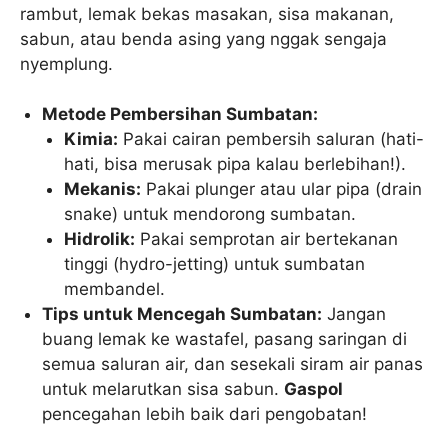
rambut, lemak bekas masakan, sisa makanan,
sabun, atau benda asing yang nggak sengaja
nyemplung.
Metode Pembersihan Sumbatan:
Kimia:
Pakai cairan pembersih saluran (hati-
hati, bisa merusak pipa kalau berlebihan!).
Mekanis:
Pakai plunger atau ular pipa (drain
snake) untuk mendorong sumbatan.
Hidrolik:
Pakai semprotan air bertekanan
tinggi (hydro-jetting) untuk sumbatan
membandel.
Tips untuk Mencegah Sumbatan:
Jangan
buang lemak ke wastafel, pasang saringan di
semua saluran air, dan sesekali siram air panas
untuk melarutkan sisa sabun.
Gaspol
pencegahan lebih baik dari pengobatan!