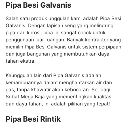
Pipa Besi Galvanis
Salah satu produk unggulan kami adalah Pipa Besi
Galvanis. Dengan lapisan seng yang melindungi
pipa dari korosi, pipa ini sangat cocok untuk
penggunaan luar ruangan. Banyak kontraktor yang
memilih Pipa Besi Galvanis untuk sistem perpipaan
dan juga bangunan yang membutuhkan daya
tahan ekstra.
Keunggulan lain dari Pipa Galvanis adalah
kemampuannya dalam menghantarkan air dan
gas, tanpa khawatir akan kebocoran. So, bagi
Sobat Mega Baja yang mementingkan kualitas
dan daya tahan, ini adalah pilihan yang tepat!
Pipa Besi Rintik