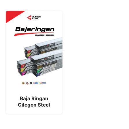
Baja Ringan
Cilegon Steel