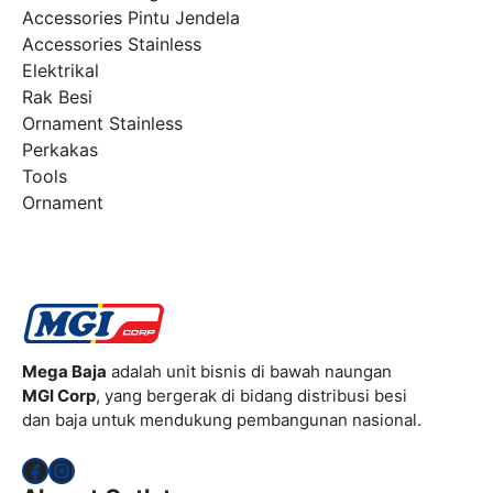
Accessories Pintu Jendela
Accessories Stainless
Elektrikal
Rak Besi
Ornament Stainless
Perkakas
Tools
Ornament
Mega Baja
adalah unit bisnis di bawah naungan
MGI Corp
, yang bergerak di bidang distribusi besi
dan baja untuk mendukung pembangunan nasional.
Facebook
Instagram