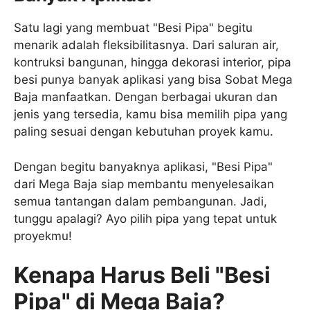
Satu lagi yang membuat "Besi Pipa" begitu
menarik adalah fleksibilitasnya. Dari saluran air,
kontruksi bangunan, hingga dekorasi interior, pipa
besi punya banyak aplikasi yang bisa Sobat Mega
Baja manfaatkan. Dengan berbagai ukuran dan
jenis yang tersedia, kamu bisa memilih pipa yang
paling sesuai dengan kebutuhan proyek kamu.
Dengan begitu banyaknya aplikasi, "Besi Pipa"
dari Mega Baja siap membantu menyelesaikan
semua tantangan dalam pembangunan. Jadi,
tunggu apalagi? Ayo pilih pipa yang tepat untuk
proyekmu!
Kenapa Harus Beli "Besi
Pipa" di Mega Baja?