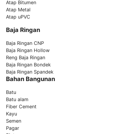
Atap Bitumen
Atap Metal
Atap uPVC
Baja Ringan
Baja Ringan CNP
Baja Ringan Hollow
Reng Baja Ringan
Baja Ringan Bondek
Baja Ringan Spandek
Bahan Bangunan
Batu
Batu alam
Fiber Cement
Kayu
Semen
Pagar