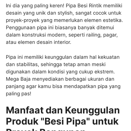
Ini dia yang paling keren! Pipa Besi Rintik memiliki
desain yang unik dan stylish, sangat cocok untuk
proyek-proyek yang memerlukan elemen estetika.
Penggunaan pipa ini biasanya banyak ditemui
dalam konstruksi modern, seperti railing, pagar,
atau elemen desain interior.
Pipa ini memiliki keunggulan dalam hal kekuatan
dan stabilitas, sehingga tetap aman meski
digunakan dalam kondisi yang cukup ekstrem.
Mega Baja menyediakan berbagai ukuran dan
panjang agar kamu bisa mendapatkan pipa yang
paling pas!
Manfaat dan Keunggulan
Produk "Besi Pipa" untuk