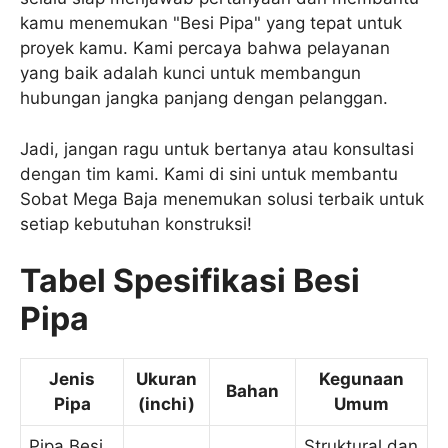
kamu menemukan "Besi Pipa" yang tepat untuk
proyek kamu. Kami percaya bahwa pelayanan
yang baik adalah kunci untuk membangun
hubungan jangka panjang dengan pelanggan.
Jadi, jangan ragu untuk bertanya atau konsultasi
dengan tim kami. Kami di sini untuk membantu
Sobat Mega Baja menemukan solusi terbaik untuk
setiap kebutuhan konstruksi!
Tabel Spesifikasi Besi
Pipa
Jenis
Ukuran
Kegunaan
Bahan
Pipa
(inchi)
Umum
Pipa Besi
Struktural dan