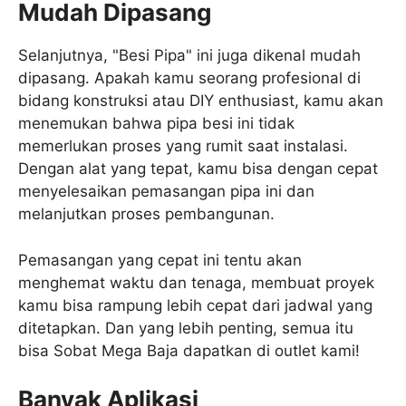
Mudah Dipasang
Selanjutnya, "Besi Pipa" ini juga dikenal mudah
dipasang. Apakah kamu seorang profesional di
bidang konstruksi atau DIY enthusiast, kamu akan
menemukan bahwa pipa besi ini tidak
memerlukan proses yang rumit saat instalasi.
Dengan alat yang tepat, kamu bisa dengan cepat
menyelesaikan pemasangan pipa ini dan
melanjutkan proses pembangunan.
Pemasangan yang cepat ini tentu akan
menghemat waktu dan tenaga, membuat proyek
kamu bisa rampung lebih cepat dari jadwal yang
ditetapkan. Dan yang lebih penting, semua itu
bisa Sobat Mega Baja dapatkan di outlet kami!
Banyak Aplikasi