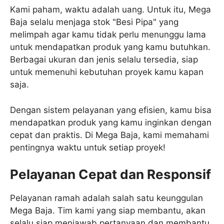
Kami paham, waktu adalah uang. Untuk itu, Mega
Baja selalu menjaga stok "Besi Pipa" yang
melimpah agar kamu tidak perlu menunggu lama
untuk mendapatkan produk yang kamu butuhkan.
Berbagai ukuran dan jenis selalu tersedia, siap
untuk memenuhi kebutuhan proyek kamu kapan
saja.
Dengan sistem pelayanan yang efisien, kamu bisa
mendapatkan produk yang kamu inginkan dengan
cepat dan praktis. Di Mega Baja, kami memahami
pentingnya waktu untuk setiap proyek!
Pelayanan Cepat dan Responsif
Pelayanan ramah adalah salah satu keunggulan
Mega Baja. Tim kami yang siap membantu, akan
selalu siap menjawab pertanyaan dan membantu