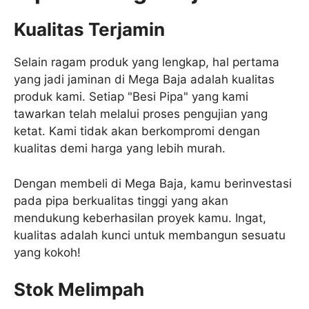
Kualitas Terjamin
Selain ragam produk yang lengkap, hal pertama
yang jadi jaminan di Mega Baja adalah kualitas
produk kami. Setiap "Besi Pipa" yang kami
tawarkan telah melalui proses pengujian yang
ketat. Kami tidak akan berkompromi dengan
kualitas demi harga yang lebih murah.
Dengan membeli di Mega Baja, kamu berinvestasi
pada pipa berkualitas tinggi yang akan
mendukung keberhasilan proyek kamu. Ingat,
kualitas adalah kunci untuk membangun sesuatu
yang kokoh!
Stok Melimpah