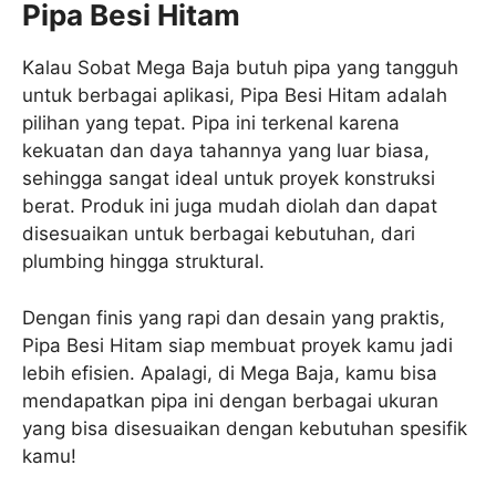
Pipa Besi Hitam
Kalau Sobat Mega Baja butuh pipa yang tangguh
untuk berbagai aplikasi, Pipa Besi Hitam adalah
pilihan yang tepat. Pipa ini terkenal karena
kekuatan dan daya tahannya yang luar biasa,
sehingga sangat ideal untuk proyek konstruksi
berat. Produk ini juga mudah diolah dan dapat
disesuaikan untuk berbagai kebutuhan, dari
plumbing hingga struktural.
Dengan finis yang rapi dan desain yang praktis,
Pipa Besi Hitam siap membuat proyek kamu jadi
lebih efisien. Apalagi, di Mega Baja, kamu bisa
mendapatkan pipa ini dengan berbagai ukuran
yang bisa disesuaikan dengan kebutuhan spesifik
kamu!