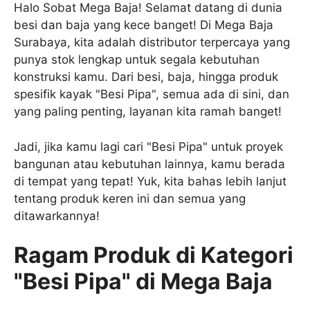
Halo Sobat Mega Baja! Selamat datang di dunia
besi dan baja yang kece banget! Di Mega Baja
Surabaya, kita adalah distributor terpercaya yang
punya stok lengkap untuk segala kebutuhan
konstruksi kamu. Dari besi, baja, hingga produk
spesifik kayak "Besi Pipa", semua ada di sini, dan
yang paling penting, layanan kita ramah banget!
Jadi, jika kamu lagi cari "Besi Pipa" untuk proyek
bangunan atau kebutuhan lainnya, kamu berada
di tempat yang tepat! Yuk, kita bahas lebih lanjut
tentang produk keren ini dan semua yang
ditawarkannya!
Ragam Produk di Kategori
"Besi Pipa" di Mega Baja