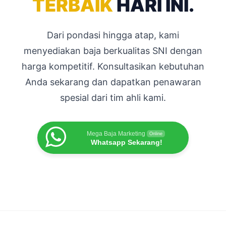
TERBAIK
HARI INI.
Dari pondasi hingga atap, kami
menyediakan baja berkualitas SNI dengan
harga kompetitif. Konsultasikan kebutuhan
Anda sekarang dan dapatkan penawaran
spesial dari tim ahli kami.
Mega Baja Marketing
Online
Whatsapp Sekarang!