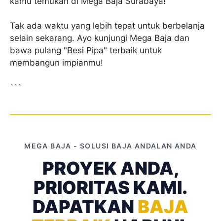
kamu temukan di Mega Baja Surabaya!
Tak ada waktu yang lebih tepat untuk berbelanja
selain sekarang. Ayo kunjungi Mega Baja dan
bawa pulang "Besi Pipa" terbaik untuk
membangun impianmu!
```
MEGA BAJA - SOLUSI BAJA ANDALAN ANDA
PROYEK ANDA,
PRIORITAS KAMI.
DAPATKAN
BAJA