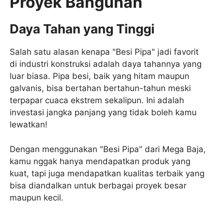
Proyek Bangunan
Daya Tahan yang Tinggi
Salah satu alasan kenapa "Besi Pipa" jadi favorit
di industri konstruksi adalah daya tahannya yang
luar biasa. Pipa besi, baik yang hitam maupun
galvanis, bisa bertahan bertahun-tahun meski
terpapar cuaca ekstrem sekalipun. Ini adalah
investasi jangka panjang yang tidak boleh kamu
lewatkan!
Dengan menggunakan "Besi Pipa" dari Mega Baja,
kamu nggak hanya mendapatkan produk yang
kuat, tapi juga mendapatkan kualitas terbaik yang
bisa diandalkan untuk berbagai proyek besar
maupun kecil.