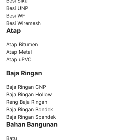
Besi Siku
Besi UNP
Besi WF
Besi Wiremesh
Atap
Atap Bitumen
Atap Metal
Atap uPVC
Baja Ringan
Baja Ringan CNP
Baja Ringan Hollow
Reng Baja Ringan
Baja Ringan Bondek
Baja Ringan Spandek
Bahan Bangunan
Batu