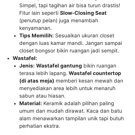
Simpel, tapi tagihan air bisa turun drastis!
Fitur lain seperti
Slow-Closing Seat
(penutup pelan) juga menambah
kenyamanan.
Tips Memilih:
Sesuaikan ukuran closet
dengan luas kamar mandi. Jangan sampai
closet bongsor bikin ruangan jadi sempit.
Wastafel:
Jenis:
Wastafel gantung
bikin ruangan
terasa lebih lapang.
Wastafel countertop
(di atas meja)
memberi kesan mewah dan
menyediakan area lebih untuk menaruh
sabun atau hiasan.
Material:
Keramik adalah pilihan paling
umum dan mudah dirawat. Kaca dan batu
alam menawarkan tampilan unik tapi butuh
perhatian ekstra.