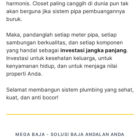
harmonis. Closet paling canggih di dunia pun tak
akan berguna jika sistem pipa pembuangannya
buruk.
Maka, pandanglah setiap meter pipa, setiap
sambungan berkualitas, dan setiap komponen
yang handal sebagai
investasi jangka panjang
.
Investasi untuk kesehatan keluarga, untuk
kenyamanan hidup, dan untuk menjaga nilai
properti Anda.
Selamat membangun sistem plumbing yang sehat,
kuat, dan anti bocor!
MEGA BAJA - SOLUSI BAJA ANDALAN ANDA