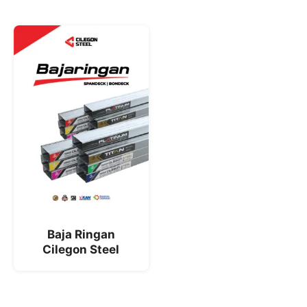
Baja Ringan
Cilegon Steel