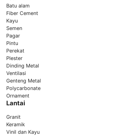
Batu alam
Fiber Cement
Kayu
Semen
Pagar
Pintu
Perekat
Plester
Dinding Metal
Ventilasi
Genteng Metal
Polycarbonate
Ornament
Lantai
Granit
Keramik
Vinil dan Kayu