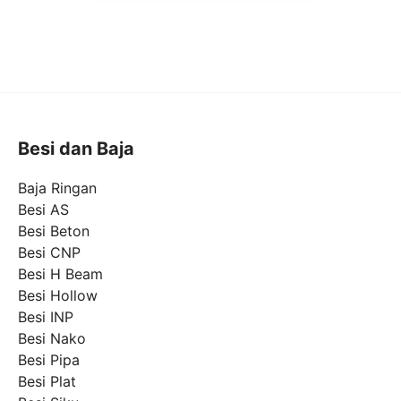
Besi dan Baja
Baja Ringan
Besi AS
Besi Beton
Besi CNP
Besi H Beam
Besi Hollow
Besi INP
Besi Nako
Besi Pipa
Besi Plat