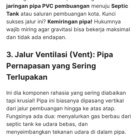
jaringan pipa PVC pembuangan
menuju
Septic
Tank
atau saluran pembuangan kota. Kunci
sukses jalur ini?
Kemiringan pipa!
Hukumnya
wajib miring agar gravitasi bisa bekerja maksimal
dan tidak ada endapan.
3. Jalur Ventilasi (Vent): Pipa
Pernapasan yang Sering
Terlupakan
Ini dia komponen rahasia yang sering diabaikan
tapi krusial! Pipa ini biasanya dipasang vertikal
dari jalur pembuangan hingga ke atas atap.
Fungsinya ada dua: menyalurkan gas berbau dari
septic tank ke udara bebas, dan
menyeimbangkan tekanan udara di dalam pipa.