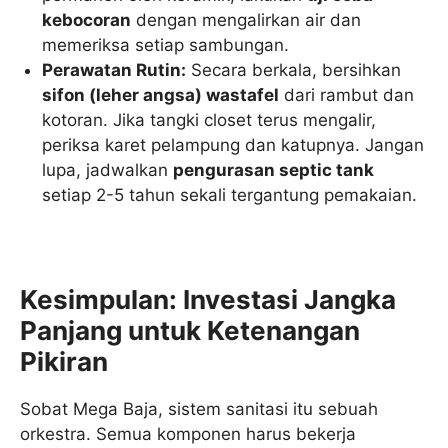
kebocoran
dengan mengalirkan air dan
memeriksa setiap sambungan.
Perawatan Rutin:
Secara berkala, bersihkan
sifon (leher angsa) wastafel
dari rambut dan
kotoran. Jika tangki closet terus mengalir,
periksa karet pelampung dan katupnya. Jangan
lupa, jadwalkan
pengurasan septic tank
setiap 2-5 tahun sekali tergantung pemakaian.
Kesimpulan: Investasi Jangka
Panjang untuk Ketenangan
Pikiran
Sobat Mega Baja, sistem sanitasi itu sebuah
orkestra. Semua komponen harus bekerja