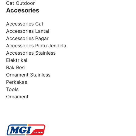
Cat Outdoor
Accesories
Accessories Cat
Accessories Lantai
Accessories Pagar
Accessories Pintu Jendela
Accessories Stainless
Elektrikal
Rak Besi
Ornament Stainless
Perkakas
Tools
Ornament