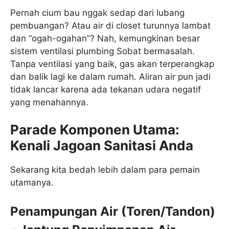
Pernah cium bau nggak sedap dari lubang
pembuangan? Atau air di closet turunnya lambat
dan “ogah-ogahan”? Nah, kemungkinan besar
sistem ventilasi plumbing Sobat bermasalah.
Tanpa ventilasi yang baik, gas akan terperangkap
dan balik lagi ke dalam rumah. Aliran air pun jadi
tidak lancar karena ada tekanan udara negatif
yang menahannya.
Parade Komponen Utama:
Kenali Jagoan Sanitasi Anda
Sekarang kita bedah lebih dalam para pemain
utamanya.
Penampungan Air (Toren/Tandon)