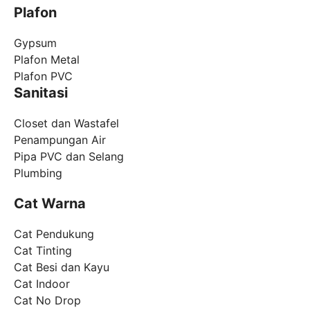
Plafon
Gypsum
Plafon Metal
Plafon PVC
Sanitasi
Closet dan Wastafel
Penampungan Air
Pipa PVC dan Selang
Plumbing
Cat Warna
Cat Pendukung
Cat Tinting
Cat Besi dan Kayu
Cat Indoor
Cat No Drop