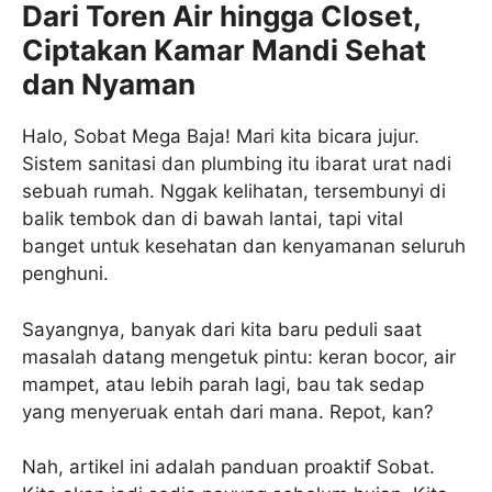
Dari Toren Air hingga Closet,
Ciptakan Kamar Mandi Sehat
dan Nyaman
Halo, Sobat Mega Baja! Mari kita bicara jujur.
Sistem sanitasi dan plumbing itu ibarat urat nadi
sebuah rumah. Nggak kelihatan, tersembunyi di
balik tembok dan di bawah lantai, tapi vital
banget untuk kesehatan dan kenyamanan seluruh
penghuni.
Sayangnya, banyak dari kita baru peduli saat
masalah datang mengetuk pintu: keran bocor, air
mampet, atau lebih parah lagi, bau tak sedap
yang menyeruak entah dari mana. Repot, kan?
Nah, artikel ini adalah panduan proaktif Sobat.