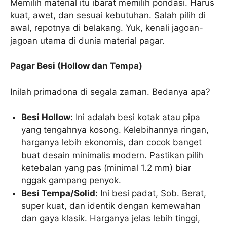
Memilih material itu ibarat memilih pondasi. Harus
kuat, awet, dan sesuai kebutuhan. Salah pilih di
awal, repotnya di belakang. Yuk, kenali jagoan-
jagoan utama di dunia material pagar.
Pagar Besi (Hollow dan Tempa)
Inilah primadona di segala zaman. Bedanya apa?
Besi Hollow:
Ini adalah besi kotak atau pipa
yang tengahnya kosong. Kelebihannya ringan,
harganya lebih ekonomis, dan cocok banget
buat desain minimalis modern. Pastikan pilih
ketebalan yang pas (minimal 1.2 mm) biar
nggak gampang penyok.
Besi Tempa/Solid:
Ini besi padat, Sob. Berat,
super kuat, dan identik dengan kemewahan
dan gaya klasik. Harganya jelas lebih tinggi,