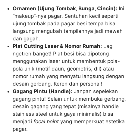
Ornamen (Ujung Tombak, Bunga, Cincin):
Ini
“makeup”-nya pagar. Sentuhan kecil seperti
ujung tombak pada pagar besi tempa bisa
langsung mengubah tampilannya jadi mewah
dan gagah.
Plat Cutting Laser & Nomor Rumah:
Lagi
ngetren banget! Plat besi bisa dipotong
menggunakan laser untuk membentuk pola-
pola unik (motif daun, geometris, dll) atau
nomor rumah yang menyatu langsung dengan
desain gerbang. Keren dan personal!
Gagang Pintu (Handle):
Jangan sepelekan
gagang pintu! Selain untuk membuka gerbang,
desain gagang yang tepat (misalnya handle
stainless steel untuk gaya minimalis) bisa
menjadi
focal point
yang memperkuat estetika
pagar.