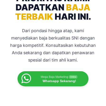
DAPATKAN
BAJA
TERBAIK
HARI INI.
Dari pondasi hingga atap, kami
menyediakan baja berkualitas SNI dengan
harga kompetitif. Konsultasikan kebutuhan
Anda sekarang dan dapatkan penawaran
spesial dari tim ahli kami.
Mega Baja Marketing
Online
Whatsapp Sekarang!