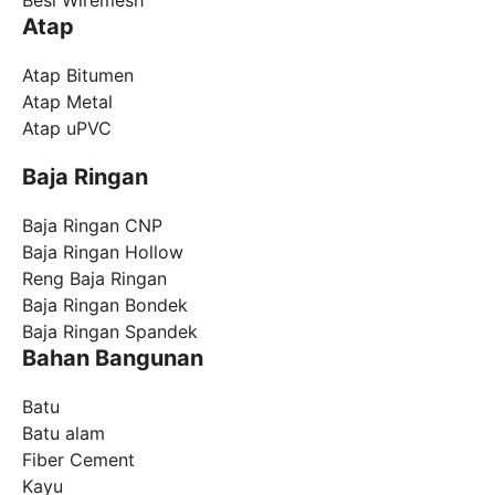
Besi Wiremesh
Atap
Atap Bitumen
Atap Metal
Atap uPVC
Baja Ringan
Baja Ringan CNP
Baja Ringan Hollow
Reng Baja Ringan
Baja Ringan Bondek
Baja Ringan Spandek
Bahan Bangunan
Batu
Batu alam
Fiber Cement
Kayu