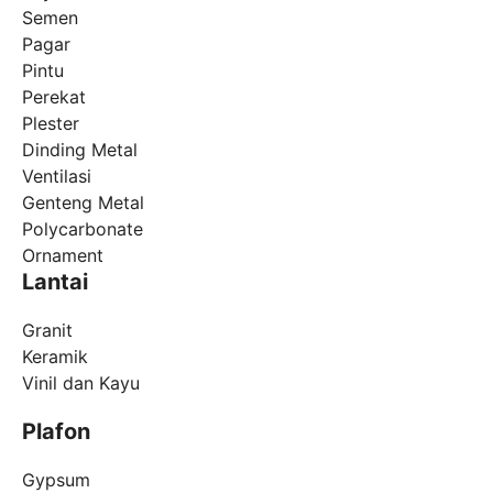
Semen
Pagar
Pintu
Perekat
Plester
Dinding Metal
Ventilasi
Genteng Metal
Polycarbonate
Ornament
Lantai
Granit
Keramik
Vinil dan Kayu
Plafon
Gypsum