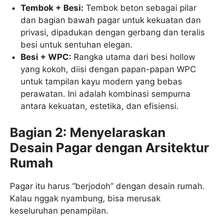
Tembok + Besi:
Tembok beton sebagai pilar
dan bagian bawah pagar untuk kekuatan dan
privasi, dipadukan dengan gerbang dan teralis
besi untuk sentuhan elegan.
Besi + WPC:
Rangka utama dari besi hollow
yang kokoh, diisi dengan papan-papan WPC
untuk tampilan kayu modern yang bebas
perawatan. Ini adalah kombinasi sempurna
antara kekuatan, estetika, dan efisiensi.
Bagian 2: Menyelaraskan
Desain Pagar dengan Arsitektur
Rumah
Pagar itu harus “berjodoh” dengan desain rumah.
Kalau nggak nyambung, bisa merusak
keseluruhan penampilan.