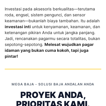
Investasi pada aksesoris berkualitas—terutama
roda, engsel, sistem pengunci, dan sensor
keamanan—bukanlah biaya tambahan. Itu adalah
investasi inti
untuk kenyamanan, keamanan, dan
ketenangan pikiran Anda untuk jangka panjang.
Jadi, rencanakan pagarmu secara totalitas, bukan
sepotong-sepotong.
Melesat wujudkan pagar
idaman yang bukan cuma kokoh, tapi juga
pintar!
MEGA BAJA - SOLUSI BAJA ANDALAN ANDA
PROYEK ANDA,
PRIORITAS KAMI.