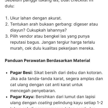
dulu:
Ukur lahan dengan akurat.
Tentukan arah bukaan gerbang: digeser atau
diayun? Cukupkah lahannya?
Pilih vendor atau bengkel las yang punya
reputasi bagus. Jangan tergiur harga terlalu
murah, cek dulu kualitas pekerjaan mereka.
Panduan Perawatan Berdasarkan Material
Pagar Besi:
Sikat bersih dari debu dan kotoran.
Jika ada tanda-tanda karat, segera amplas dan
cat ulang dengan cat anti karat untuk
mencegah penyebaran.
Pagar Kayu:
Bersihkan dari lumut dan lapisi
ulang dengan
coating
pelindung kayu setiap 1-2