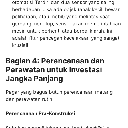
otomatis! Terdiri dari dua sensor yang saling
berhadapan. Jika ada objek (anak kecil, hewan
peliharaan, atau mobil) yang melintas saat
gerbang menutup, sensor akan memerintahkan
mesin untuk berhenti atau berbalik arah. Ini
adalah fitur pencegah kecelakaan yang sangat
krusial!
Bagian 4: Perencanaan dan
Perawatan untuk Investasi
Jangka Panjang
Pagar yang bagus butuh perencanaan matang
dan perawatan rutin.
Perencanaan Pra-Konstruksi
Sebelum panggil tukang las, buat
checklist
ini