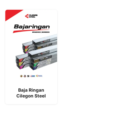
Baja Ringan
Cilegon Steel