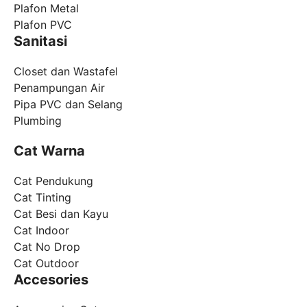
Plafon Metal
Plafon PVC
Sanitasi
Closet dan Wastafel
Penampungan Air
Pipa PVC dan Selang
Plumbing
Cat Warna
Cat Pendukung
Cat Tinting
Cat Besi dan Kayu
Cat Indoor
Cat No Drop
Cat Outdoor
Accesories