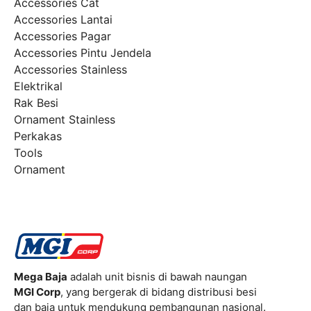
Accessories Cat
Accessories Lantai
Accessories Pagar
Accessories Pintu Jendela
Accessories Stainless
Elektrikal
Rak Besi
Ornament Stainless
Perkakas
Tools
Ornament
Mega Baja
adalah unit bisnis di bawah naungan
MGI Corp
, yang bergerak di bidang distribusi besi
dan baja untuk mendukung pembangunan nasional.