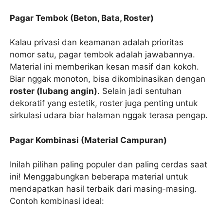
Pagar Tembok (Beton, Bata, Roster)
Kalau privasi dan keamanan adalah prioritas
nomor satu, pagar tembok adalah jawabannya.
Material ini memberikan kesan masif dan kokoh.
Biar nggak monoton, bisa dikombinasikan dengan
roster (lubang angin)
. Selain jadi sentuhan
dekoratif yang estetik, roster juga penting untuk
sirkulasi udara biar halaman nggak terasa pengap.
Pagar Kombinasi (Material Campuran)
Inilah pilihan paling populer dan paling cerdas saat
ini! Menggabungkan beberapa material untuk
mendapatkan hasil terbaik dari masing-masing.
Contoh kombinasi ideal: