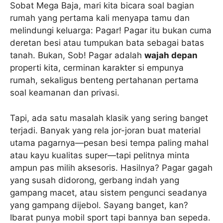
Sobat Mega Baja, mari kita bicara soal bagian
rumah yang pertama kali menyapa tamu dan
melindungi keluarga: Pagar! Pagar itu bukan cuma
deretan besi atau tumpukan bata sebagai batas
tanah. Bukan, Sob! Pagar adalah
wajah depan
properti kita, cerminan karakter si empunya
rumah, sekaligus benteng pertahanan pertama
soal keamanan dan privasi.
Tapi, ada satu masalah klasik yang sering banget
terjadi. Banyak yang rela jor-joran buat material
utama pagarnya—pesan besi tempa paling mahal
atau kayu kualitas super—tapi pelitnya minta
ampun pas milih aksesoris. Hasilnya? Pagar gagah
yang susah didorong, gerbang indah yang
gampang macet, atau sistem pengunci seadanya
yang gampang dijebol. Sayang banget, kan?
Ibarat punya mobil sport tapi bannya ban sepeda.