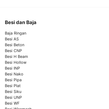
Besi dan Baja
Baja Ringan
Besi AS
Besi Beton
Besi CNP
Besi H Beam
Besi Hollow
Besi INP
Besi Nako
Besi Pipa
Besi Plat
Besi Siku
Besi UNP
Besi WF