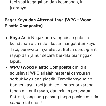
tapi soal kegagahan dan keamanan, ini
juaranya.
Pagar Kayu dan Alternatifnya (WPC – Wood
Plastic Composite)
Kayu Asli:
Nggak ada yang bisa ngalahin
keindahan alami dan kesan hangat dari kayu.
Tapi, perawatannya ekstra. Butuh
coating
anti
rayap dan jamur secara berkala biar nggak
lapuk.
WPC (Wood Plastic Composite):
Ini dia
solusinya! WPC adalah material campuran
serbuk kayu dan plastik. Tampilannya mirip
banget kayu, tapi jauh lebih superior karena
tahan air, anti rayap, dan minim perawatan.
Sat-set, langsung pasang tanpa pusing mikirin
coating
tahunan!