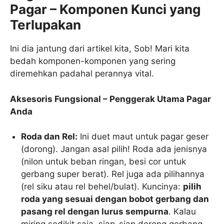
Pagar – Komponen Kunci yang
Terlupakan
Ini dia jantung dari artikel kita, Sob! Mari kita
bedah komponen-komponen yang sering
diremehkan padahal perannya vital.
Aksesoris Fungsional – Penggerak Utama Pagar
Anda
Roda dan Rel:
Ini duet maut untuk pagar geser
(dorong). Jangan asal pilih! Roda ada jenisnya
(nilon untuk beban ringan, besi cor untuk
gerbang super berat). Rel juga ada pilihannya
(rel siku atau rel behel/bulat). Kuncinya:
pilih
roda yang sesuai dengan bobot gerbang dan
pasang rel dengan lurus sempurna
. Kalau