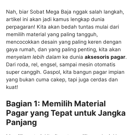
Nah, biar Sobat Mega Baja nggak salah langkah,
artikel ini akan jadi kamus lengkap dunia
perpagaran! Kita akan bedah tuntas mulai dari
memilih material yang paling tangguh,
mencocokkan desain yang paling keren dengan
gaya rumah, dan yang paling penting, kita akan
menyelam lebih dalam
ke dunia
aksesoris pagar
.
Dari roda, rel, engsel, sampai mesin otomatis
super canggih. Gaspol, kita bangun pagar impian
yang bukan cuma cakep, tapi juga cerdas dan
kuat!
Bagian 1: Memilih Material
Pagar yang Tepat untuk Jangka
Panjang