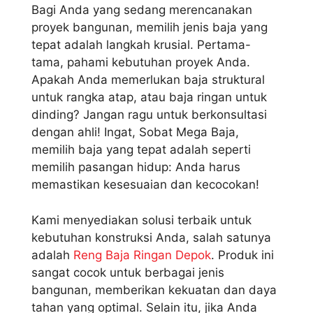
Bagi Anda yang sedang merencanakan
proyek bangunan, memilih jenis baja yang
tepat adalah langkah krusial. Pertama-
tama, pahami kebutuhan proyek Anda.
Apakah Anda memerlukan baja struktural
untuk rangka atap, atau baja ringan untuk
dinding? Jangan ragu untuk berkonsultasi
dengan ahli! Ingat, Sobat Mega Baja,
memilih baja yang tepat adalah seperti
memilih pasangan hidup: Anda harus
memastikan kesesuaian dan kecocokan!
Kami menyediakan solusi terbaik untuk
kebutuhan konstruksi Anda, salah satunya
adalah
Reng Baja Ringan Depok
. Produk ini
sangat cocok untuk berbagai jenis
bangunan, memberikan kekuatan dan daya
tahan yang optimal. Selain itu, jika Anda