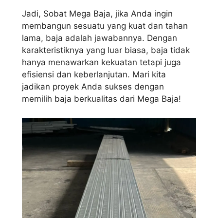
Jadi, Sobat Mega Baja, jika Anda ingin
membangun sesuatu yang kuat dan tahan
lama, baja adalah jawabannya. Dengan
karakteristiknya yang luar biasa, baja tidak
hanya menawarkan kekuatan tetapi juga
efisiensi dan keberlanjutan. Mari kita
jadikan proyek Anda sukses dengan
memilih baja berkualitas dari Mega Baja!