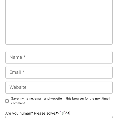
Name
Email
Website
Save my name, email, and website in this browser for the next time I
comment.
Are you human? Please solve: