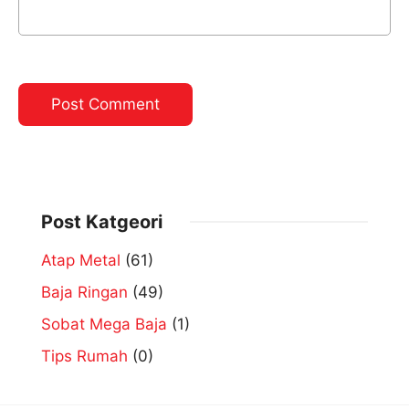
Post Katgeori
Atap Metal
(61)
Baja Ringan
(49)
Sobat Mega Baja
(1)
Tips Rumah
(0)