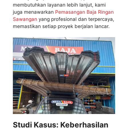
membutuhkan layanan lebih lanjut, kami
juga menawarkan
Pemasangan Baja Ringan
Sawangan
yang profesional dan terpercaya,
memastikan setiap proyek berjalan lancar.
Studi Kasus: Keberhasilan