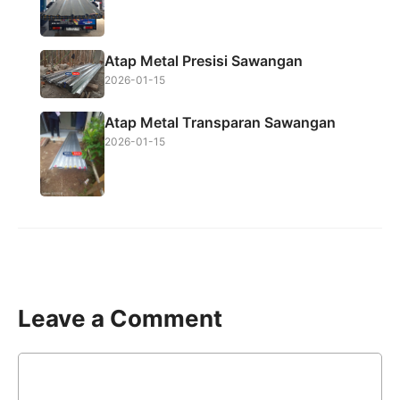
Atap Metal Presisi Sawangan
2026-01-15
Atap Metal Transparan Sawangan
2026-01-15
Leave a Comment
Comment