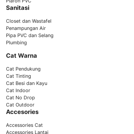
Plafon PVC
Sanitasi
Closet dan Wastafel
Penampungan Air
Pipa PVC dan Selang
Plumbing
Cat Warna
Cat Pendukung
Cat Tinting
Cat Besi dan Kayu
Cat Indoor
Cat No Drop
Cat Outdoor
Accesories
Accessories Cat
Accessories Lantai