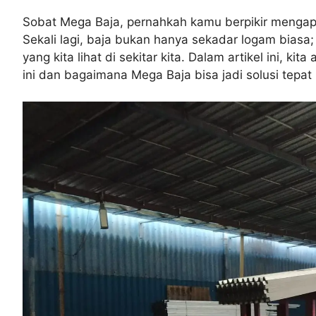
Sobat Mega Baja, pernahkah kamu berpikir mengapa
Sekali lagi, baja bukan hanya sekadar logam biasa
yang kita lihat di sekitar kita. Dalam artikel ini,
ini dan bagaimana Mega Baja bisa jadi solusi tepat