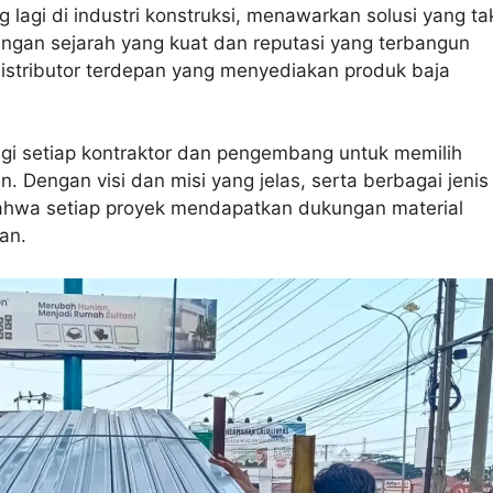
 lagi di industri konstruksi, menawarkan solusi yang ta
engan sejarah yang kuat dan reputasi yang terbangun
istributor terdepan yang menyediakan produk baja
agi setiap kontraktor dan pengembang untuk memilih
. Dengan visi dan misi yang jelas, serta berbagai jenis
ahwa setiap proyek mendapatkan dukungan material
an.