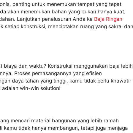
nis, penting untuk menemukan tempat yang tepat
 Anda akan menemukan bahan yang bukan hanya kuat,
indahan. Lanjutkan penelusuran Anda ke
Baja Ringan
k setiap konstruksi, menciptakan ruang yang sakral da
t biaya dan waktu? Konstruksi menggunakan baja lebih
innya. Proses pemasangannya yang efisien
ngan daya tahan yang tinggi, kamu tidak perlu khawatir
 adalah win-win solution!
orang mencari material bangunan yang lebih ramah
adi kamu tidak hanya membangun, tetapi juga menjaga