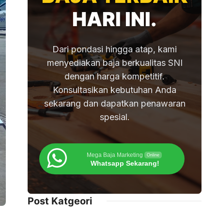
HARI INI.
Dari pondasi hingga atap, kami
menyediakan baja berkualitas SNI
dengan harga kompetitif.
Konsultasikan kebutuhan Anda
sekarang dan dapatkan penawaran
spesial.
Mega Baja Marketing
Online
Whatsapp Sekarang!
Post Katgeori