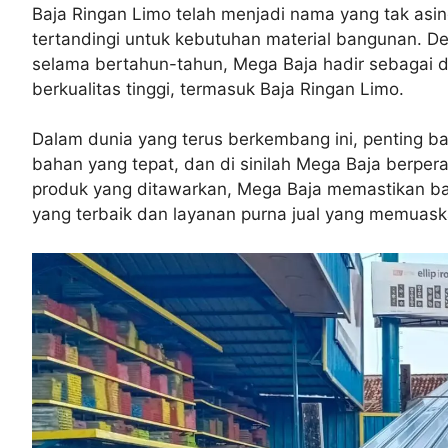
Baja Ringan Limo telah menjadi nama yang tak asing
tertandingi untuk kebutuhan material bangunan. D
selama bertahun-tahun, Mega Baja hadir sebagai d
berkualitas tinggi, termasuk Baja Ringan Limo.
Dalam dunia yang terus berkembang ini, penting b
bahan yang tepat, dan di sinilah Mega Baja berperan
produk yang ditawarkan, Mega Baja memastikan b
yang terbaik dan layanan purna jual yang memuask