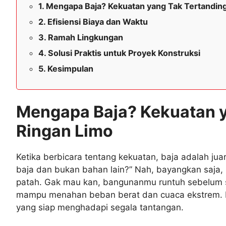
Mengapa Baja? Kekuatan yang Tak Tertandingi
Efisiensi Biaya dan Waktu
Ramah Lingkungan
Solusi Praktis untuk Proyek Konstruksi
Kesimpulan
Mengapa Baja? Kekuatan ya
Ringan Limo
Ketika berbicara tentang kekuatan, baja adalah ju
baja dan bukan bahan lain?” Nah, bayangkan sa
patah. Gak mau kan, bangunanmu runtuh sebelum s
mampu menahan beban berat dan cuaca ekstrem. D
yang siap menghadapi segala tantangan.