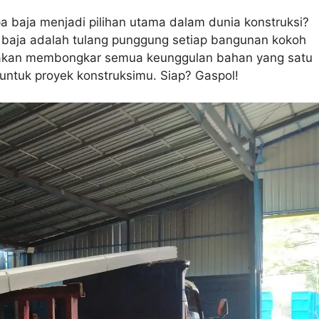
 baja menjadi pilihan utama dalam dunia konstruksi?
; baja adalah tulang punggung setiap bangunan kokoh
 kita akan membongkar semua keunggulan bahan yang satu
 untuk proyek konstruksimu. Siap? Gaspol!