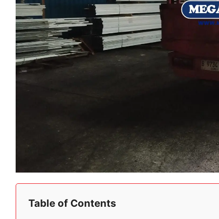
Table of Contents