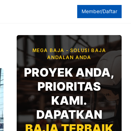
Member/Daftar
MEGA BAJA - SOLUSI BAJA
ANDALAN ANDA
PROYEK ANDA,
PRIORITAS
KAMI.
DAPATKAN
BAJA TERBAIK