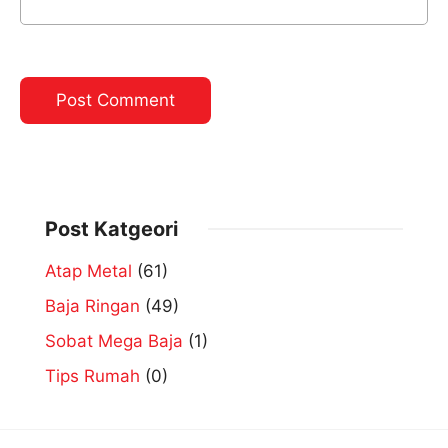
Post Katgeori
Atap Metal
(61)
Baja Ringan
(49)
Sobat Mega Baja
(1)
Tips Rumah
(0)