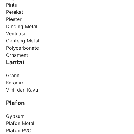
Pintu
Perekat
Plester
Dinding Metal
Ventilasi
Genteng Metal
Polycarbonate
Ornament
Lantai
Granit
Keramik
Vinil dan Kayu
Plafon
Gypsum
Plafon Metal
Plafon PVC