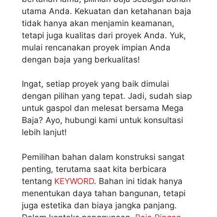
utama Anda. Kekuatan dan ketahanan baja
tidak hanya akan menjamin keamanan,
tetapi juga kualitas dari proyek Anda. Yuk,
mulai rencanakan proyek impian Anda
dengan baja yang berkualitas!
Ingat, setiap proyek yang baik dimulai
dengan pilihan yang tepat. Jadi, sudah siap
untuk gaspol dan melesat bersama Mega
Baja? Ayo, hubungi kami untuk konsultasi
lebih lanjut!
Pemilihan bahan dalam konstruksi sangat
penting, terutama saat kita berbicara
tentang
KEYWORD
. Bahan ini tidak hanya
menentukan daya tahan bangunan, tetapi
juga estetika dan biaya jangka panjang.