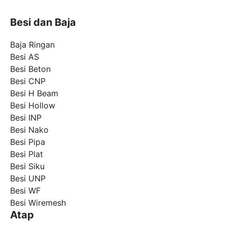
Besi dan Baja
Baja Ringan
Besi AS
Besi Beton
Besi CNP
Besi H Beam
Besi Hollow
Besi INP
Besi Nako
Besi Pipa
Besi Plat
Besi Siku
Besi UNP
Besi WF
Besi Wiremesh
Atap