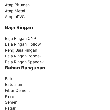
Atap Bitumen
Atap Metal
Atap uPVC
Baja Ringan
Baja Ringan CNP
Baja Ringan Hollow
Reng Baja Ringan
Baja Ringan Bondek
Baja Ringan Spandek
Bahan Bangunan
Batu
Batu alam
Fiber Cement
Kayu
Semen
Pagar