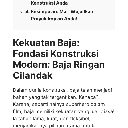
Konstruksi Anda
Kesimpulan: Mari Wujudkan
Proyek Impian Anda!
Kekuatan Baja:
Fondasi Konstruksi
Modern: Baja Ringan
Cilandak
Dalam dunia konstruksi, baja telah menjadi
bahan yang tak tergantikan. Kenapa?
Karena, seperti halnya superhero dalam
film, baja memiliki kekuatan yang luar biasa!
Ia tahan lama, kuat, dan fleksibel,
menjadikannya pilihan utama untuk