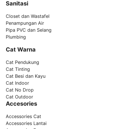
Sanitasi
Closet dan Wastafel
Penampungan Air
Pipa PVC dan Selang
Plumbing
Cat Warna
Cat Pendukung
Cat Tinting
Cat Besi dan Kayu
Cat Indoor
Cat No Drop
Cat Outdoor
Accesories
Accessories Cat
Accessories Lantai