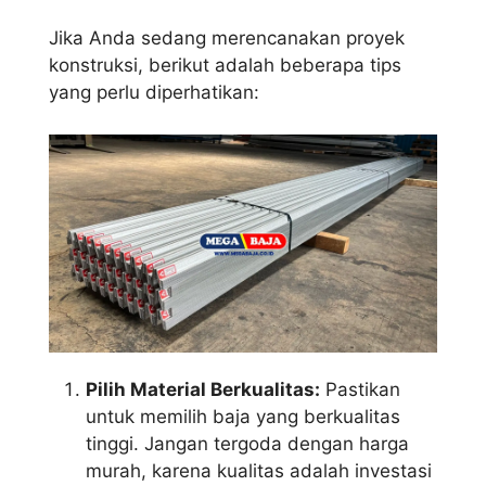
Jika Anda sedang merencanakan proyek
konstruksi, berikut adalah beberapa tips
yang perlu diperhatikan:
Pilih Material Berkualitas:
Pastikan
untuk memilih baja yang berkualitas
tinggi. Jangan tergoda dengan harga
murah, karena kualitas adalah investasi