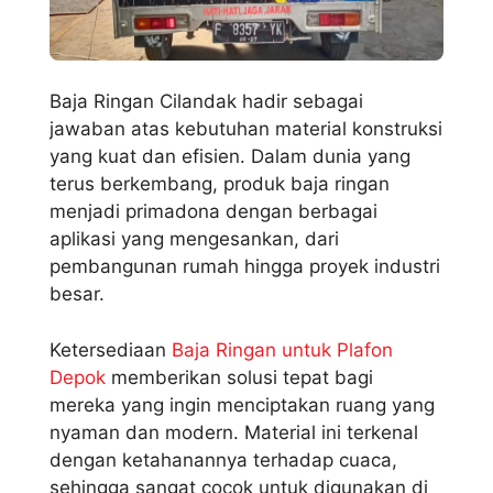
Baja Ringan Cilandak hadir sebagai
jawaban atas kebutuhan material konstruksi
yang kuat dan efisien. Dalam dunia yang
terus berkembang, produk baja ringan
menjadi primadona dengan berbagai
aplikasi yang mengesankan, dari
pembangunan rumah hingga proyek industri
besar.
Ketersediaan
Baja Ringan untuk Plafon
Depok
memberikan solusi tepat bagi
mereka yang ingin menciptakan ruang yang
nyaman dan modern. Material ini terkenal
dengan ketahanannya terhadap cuaca,
sehingga sangat cocok untuk digunakan di