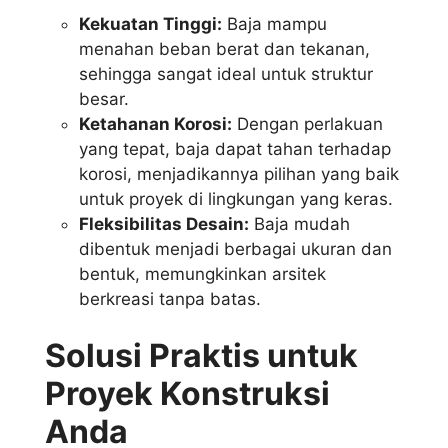
Kekuatan Tinggi:
Baja mampu
menahan beban berat dan tekanan,
sehingga sangat ideal untuk struktur
besar.
Ketahanan Korosi:
Dengan perlakuan
yang tepat, baja dapat tahan terhadap
korosi, menjadikannya pilihan yang baik
untuk proyek di lingkungan yang keras.
Fleksibilitas Desain:
Baja mudah
dibentuk menjadi berbagai ukuran dan
bentuk, memungkinkan arsitek
berkreasi tanpa batas.
Solusi Praktis untuk
Proyek Konstruksi
Anda