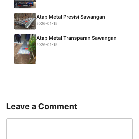
Atap Metal Presisi Sawangan
2026-01-15
Atap Metal Transparan Sawangan
2026-01-15
Leave a Comment
Comment