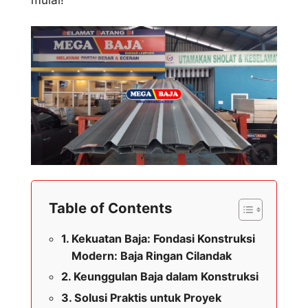
Table of Contents
Kekuatan Baja: Fondasi Konstruksi
Modern: Baja Ringan Cilandak
Keunggulan Baja dalam Konstruksi
Solusi Praktis untuk Proyek