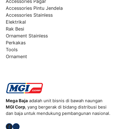
Accessories Pagar
Accessories Pintu Jendela
Accessories Stainless
Elektrikal
Rak Besi
Ornament Stainless
Perkakas
Tools
Ornament
Mega Baja
adalah unit bisnis di bawah naungan
MGI Corp
, yang bergerak di bidang distribusi besi
dan baja untuk mendukung pembangunan nasional.
Facebook
Instagram