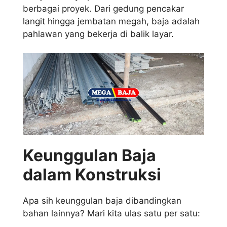
berbagai proyek. Dari gedung pencakar
langit hingga jembatan megah, baja adalah
pahlawan yang bekerja di balik layar.
Keunggulan Baja
dalam Konstruksi
Apa sih keunggulan baja dibandingkan
bahan lainnya? Mari kita ulas satu per satu: