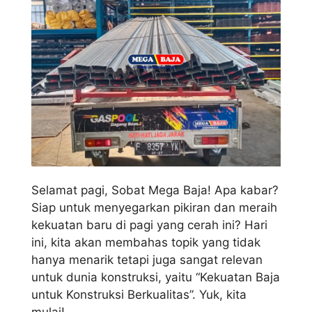
Selamat pagi, Sobat Mega Baja! Apa kabar?
Siap untuk menyegarkan pikiran dan meraih
kekuatan baru di pagi yang cerah ini? Hari
ini, kita akan membahas topik yang tidak
hanya menarik tetapi juga sangat relevan
untuk dunia konstruksi, yaitu “Kekuatan Baja
untuk Konstruksi Berkualitas”. Yuk, kita
mulai!