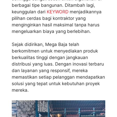
berbagai tipe bangunan. Ditambah lagi,
keunggulan dari
KEYWORD
menjadikannya
pilihan cerdas bagi kontraktor yang
menginginkan hasil maksimal tanpa harus
mengeluarkan biaya yang berlebihan.
Sejak didirikan, Mega Baja telah
berkomitmen untuk menyediakan produk
berkualitas tinggi dengan jangkauan
distribusi yang luas. Dengan inovasi terbaru
dan layanan yang responsif, mereka
memastikan setiap pelanggan mendapatkan
solusi yang tepat untuk kebutuhan proyek
mereka.