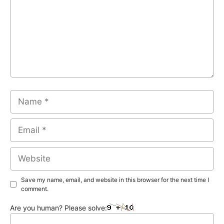
Name
Email
Website
Save my name, email, and website in this browser for the next time I
comment.
Are you human? Please solve: