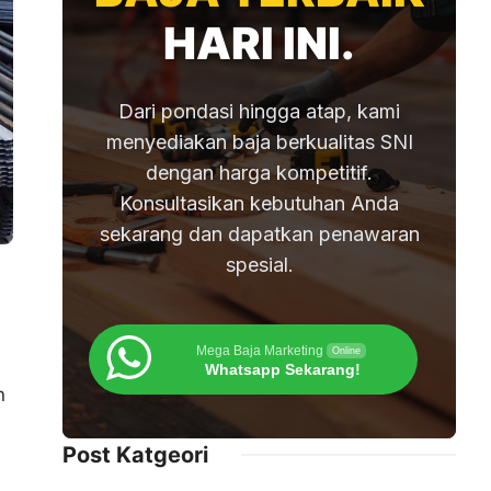
HARI INI.
Dari pondasi hingga atap, kami
menyediakan baja berkualitas SNI
dengan harga kompetitif.
Konsultasikan kebutuhan Anda
sekarang dan dapatkan penawaran
spesial.
Mega Baja Marketing
Online
Whatsapp Sekarang!
n
Post Katgeori