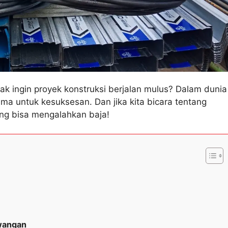
dak ingin proyek konstruksi berjalan mulus? Dalam dunia
ma untuk kesuksesan. Dan jika kita bicara tentang
ang bisa mengalahkan baja!
awangan