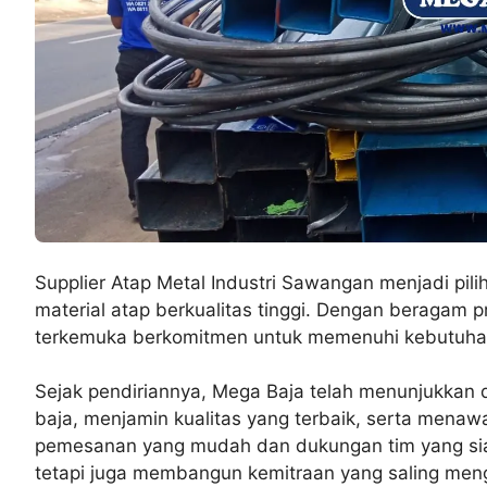
Supplier Atap Metal Industri Sawangan menjadi pil
material atap berkualitas tinggi. Dengan beragam 
terkemuka berkomitmen untuk memenuhi kebutuhan
Sejak pendiriannya, Mega Baja telah menunjukkan 
baja, menjamin kualitas yang terbaik, serta menaw
pemesanan yang mudah dan dukungan tim yang sia
tetapi juga membangun kemitraan yang saling me