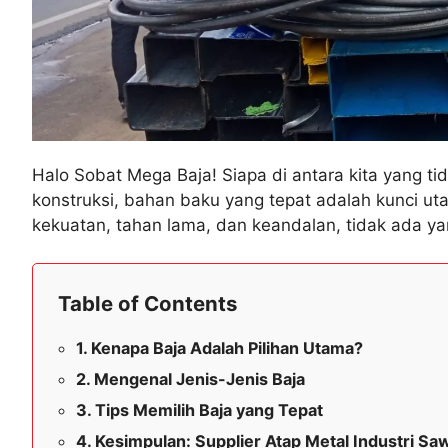
Halo Sobat Mega Baja! Siapa di antara kita yang ti
konstruksi, bahan baku yang tepat adalah kunci uta
kekuatan, tahan lama, dan keandalan, tidak ada y
Table of Contents
Kenapa Baja Adalah Pilihan Utama?
Mengenal Jenis-Jenis Baja
Tips Memilih Baja yang Tepat
Kesimpulan: Supplier Atap Metal Industri S