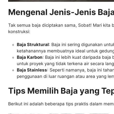
Mengenal Jenis-Jenis Baj
Tak semua baja diciptakan sama, Sobat! Mari kita
konstruksi:
Baja Struktural
: Baja ini sering digunakan un
ketahanannya membuatnya ideal untuk gedung 
Baja Karbon
: Baja ini lebih kuat daripada baja 
untuk proyek yang tidak terkena air secara lan
Baja Stainless
: Seperti namanya, baja ini taha
penggunaan di luar ruangan atau area yang le
Tips Memilih Baja yang Te
Berikut ini adalah beberapa tips praktis dalam mem