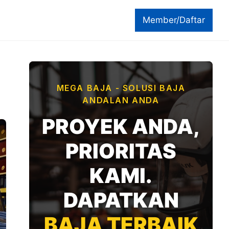
Member/Daftar
MEGA BAJA - SOLUSI BAJA
ANDALAN ANDA
PROYEK ANDA,
PRIORITAS
KAMI.
DAPATKAN
BAJA TERBAIK