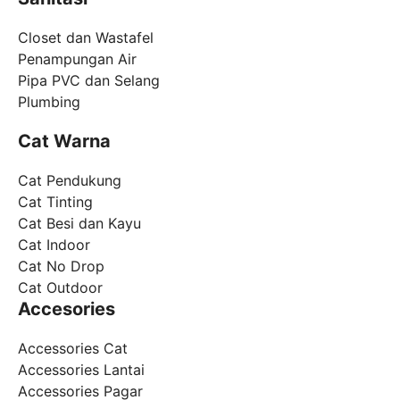
Closet dan Wastafel
Penampungan Air
Pipa PVC dan Selang
Plumbing
Cat Warna
Cat Pendukung
Cat Tinting
Cat Besi dan Kayu
Cat Indoor
Cat No Drop
Cat Outdoor
Accesories
Accessories Cat
Accessories Lantai
Accessories Pagar