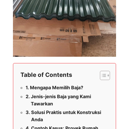
Table of Contents
Mengapa Memilih Baja?
Jenis-jenis Baja yang Kami
Tawarkan
Solusi Praktis untuk Konstruksi
Anda
Contoh Kasus: Proyek Rumah