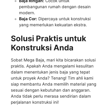
Baja Ringan:
Cocok untuk
pembangunan rumah dengan desain
modern.
Baja Cor:
Dipercaya untuk konstruksi
yang memerlukan kekuatan ekstra.
Solusi Praktis untuk
Konstruksi Anda
Sobat Mega Baja, mari kita bicarakan solusi
praktis. Apakah Anda mengalami kesulitan
dalam menentukan jenis baja yang tepat
untuk proyek Anda? Tenang! Tim ahli kami
siap membantu Anda memilih material yang
sesuai dengan kebutuhan dan anggaran.
Anda tidak perlu merasa sendirian dalam
perjalanan konstruksi ini!