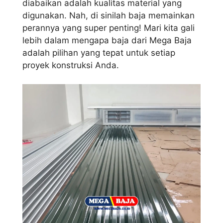
diabaikan adalah kualitas material yang
digunakan. Nah, di sinilah baja memainkan
perannya yang super penting! Mari kita gali
lebih dalam mengapa baja dari Mega Baja
adalah pilihan yang tepat untuk setiap
proyek konstruksi Anda.