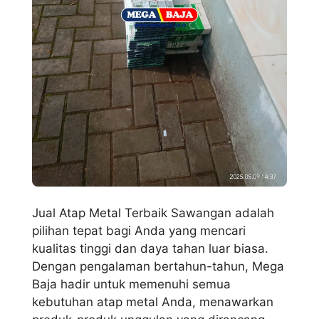
Jual Atap Metal Terbaik Sawangan adalah
pilihan tepat bagi Anda yang mencari
kualitas tinggi dan daya tahan luar biasa.
Dengan pengalaman bertahun-tahun, Mega
Baja hadir untuk memenuhi semua
kebutuhan atap metal Anda, menawarkan