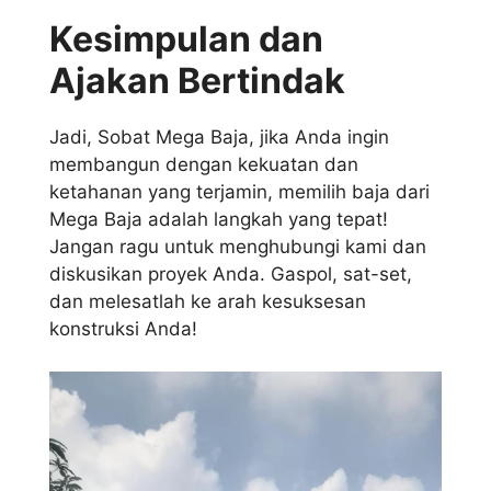
Kesimpulan dan
Ajakan Bertindak
Jadi, Sobat Mega Baja, jika Anda ingin
membangun dengan kekuatan dan
ketahanan yang terjamin, memilih baja dari
Mega Baja adalah langkah yang tepat!
Jangan ragu untuk menghubungi kami dan
diskusikan proyek Anda. Gaspol, sat-set,
dan melesatlah ke arah kesuksesan
konstruksi Anda!