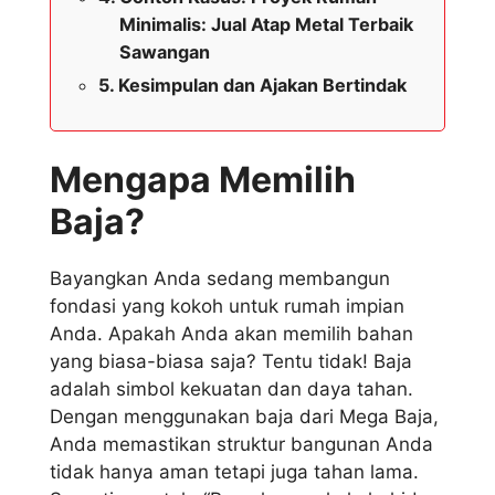
Minimalis: Jual Atap Metal Terbaik
Sawangan
Kesimpulan dan Ajakan Bertindak
Mengapa Memilih
Baja?
Bayangkan Anda sedang membangun
fondasi yang kokoh untuk rumah impian
Anda. Apakah Anda akan memilih bahan
yang biasa-biasa saja? Tentu tidak! Baja
adalah simbol kekuatan dan daya tahan.
Dengan menggunakan baja dari Mega Baja,
Anda memastikan struktur bangunan Anda
tidak hanya aman tetapi juga tahan lama.