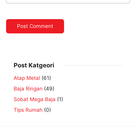
Post Katgeori
Atap Metal
(61)
Baja Ringan
(49)
Sobat Mega Baja
(1)
Tips Rumah
(0)