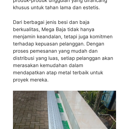
produk-produk unggulan yang dirancang
khusus untuk tahan lama dan estetis.
Dari berbagai jenis besi dan baja
berkualitas, Mega Baja tidak hanya
menjamin keandalan, tetapi juga komitmen
terhadap kepuasan pelanggan. Dengan
proses pemesanan yang mudah dan
distribusi yang luas, setiap pelanggan akan
merasakan kemudahan dalam
mendapatkan atap metal terbaik untuk
proyek mereka.