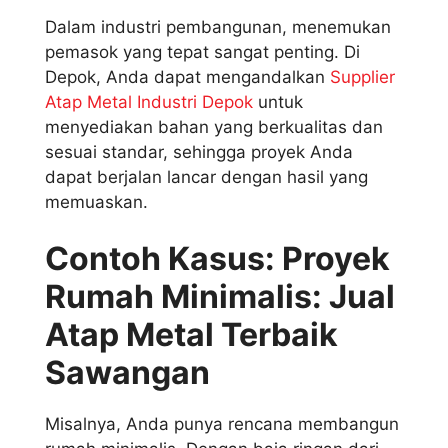
Dalam industri pembangunan, menemukan
pemasok yang tepat sangat penting. Di
Depok, Anda dapat mengandalkan
Supplier
Atap Metal Industri Depok
untuk
menyediakan bahan yang berkualitas dan
sesuai standar, sehingga proyek Anda
dapat berjalan lancar dengan hasil yang
memuaskan.
Contoh Kasus: Proyek
Rumah Minimalis: Jual
Atap Metal Terbaik
Sawangan
Misalnya, Anda punya rencana membangun