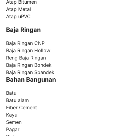
Atap Bitumen
Atap Metal
Atap uPVC
Baja Ringan
Baja Ringan CNP
Baja Ringan Hollow
Reng Baja Ringan
Baja Ringan Bondek
Baja Ringan Spandek
Bahan Bangunan
Batu
Batu alam
Fiber Cement
Kayu
Semen
Pagar