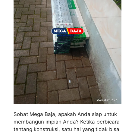
Sobat Mega Baja, apakah Anda siap untuk
membangun impian Anda? Ketika berbicara
tentang konstruksi, satu hal yang tidak bisa