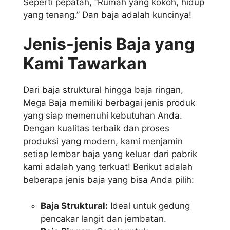
Seperti pepatah, “Rumah yang kokoh, hidup
yang tenang.” Dan baja adalah kuncinya!
Jenis-jenis Baja yang
Kami Tawarkan
Dari baja struktural hingga baja ringan,
Mega Baja memiliki berbagai jenis produk
yang siap memenuhi kebutuhan Anda.
Dengan kualitas terbaik dan proses
produksi yang modern, kami menjamin
setiap lembar baja yang keluar dari pabrik
kami adalah yang terkuat! Berikut adalah
beberapa jenis baja yang bisa Anda pilih:
Baja Struktural:
Ideal untuk gedung
pencakar langit dan jembatan.