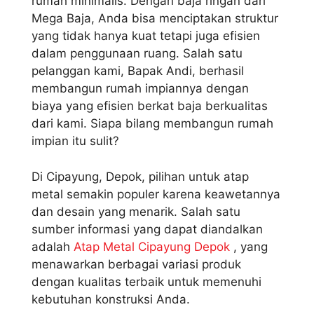
rumah minimalis. Dengan baja ringan dari
Mega Baja, Anda bisa menciptakan struktur
yang tidak hanya kuat tetapi juga efisien
dalam penggunaan ruang. Salah satu
pelanggan kami, Bapak Andi, berhasil
membangun rumah impiannya dengan
biaya yang efisien berkat baja berkualitas
dari kami. Siapa bilang membangun rumah
impian itu sulit?
Di Cipayung, Depok, pilihan untuk atap
metal semakin populer karena keawetannya
dan desain yang menarik. Salah satu
sumber informasi yang dapat diandalkan
adalah
Atap Metal Cipayung Depok
, yang
menawarkan berbagai variasi produk
dengan kualitas terbaik untuk memenuhi
kebutuhan konstruksi Anda.