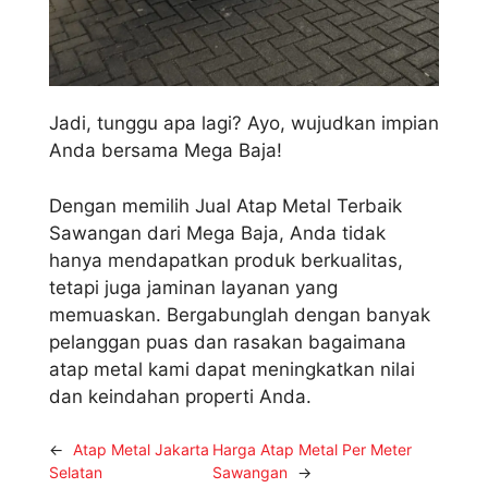
Jadi, tunggu apa lagi? Ayo, wujudkan impian
Anda bersama Mega Baja!
Dengan memilih Jual Atap Metal Terbaik
Sawangan dari Mega Baja, Anda tidak
hanya mendapatkan produk berkualitas,
tetapi juga jaminan layanan yang
memuaskan. Bergabunglah dengan banyak
pelanggan puas dan rasakan bagaimana
atap metal kami dapat meningkatkan nilai
dan keindahan properti Anda.
←
Atap Metal Jakarta
Harga Atap Metal Per Meter
Selatan
Sawangan
→