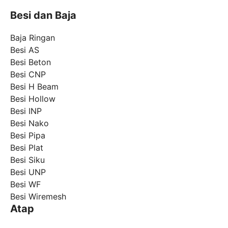
Besi dan Baja
Baja Ringan
Besi AS
Besi Beton
Besi CNP
Besi H Beam
Besi Hollow
Besi INP
Besi Nako
Besi Pipa
Besi Plat
Besi Siku
Besi UNP
Besi WF
Besi Wiremesh
Atap