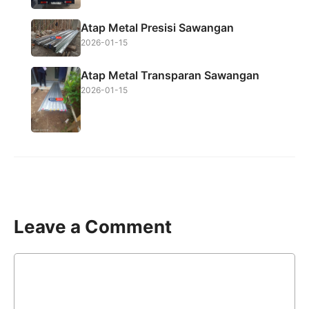
Atap Metal Presisi Sawangan
2026-01-15
Atap Metal Transparan Sawangan
2026-01-15
Leave a Comment
Comment