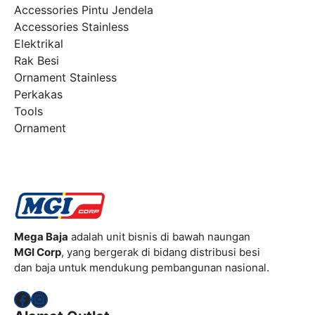
Accessories Pintu Jendela
Accessories Stainless
Elektrikal
Rak Besi
Ornament Stainless
Perkakas
Tools
Ornament
Mega Baja
adalah unit bisnis di bawah naungan
MGI Corp
, yang bergerak di bidang distribusi besi
dan baja untuk mendukung pembangunan nasional.
Facebook
Instagram