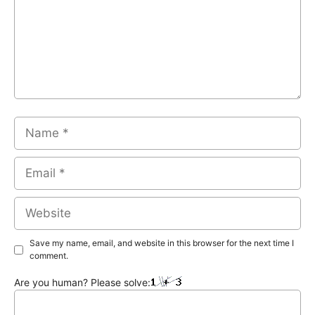
Name
Email
Website
Save my name, email, and website in this browser for the next time I
comment.
Are you human? Please solve: