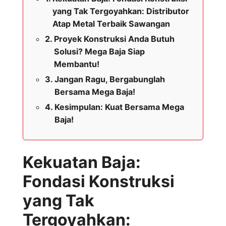
yang Tak Tergoyahkan: Distributor
Atap Metal Terbaik Sawangan
Proyek Konstruksi Anda Butuh
Solusi? Mega Baja Siap
Membantu!
Jangan Ragu, Bergabunglah
Bersama Mega Baja!
Kesimpulan: Kuat Bersama Mega
Baja!
Kekuatan Baja:
Fondasi Konstruksi
yang Tak
Tergoyahkan: