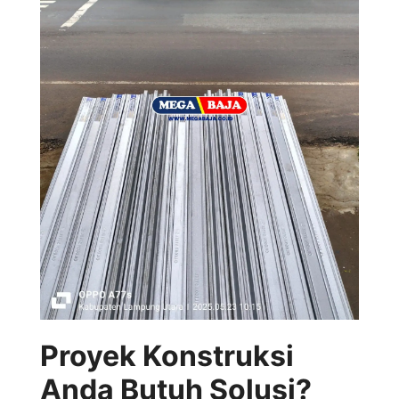
Proyek Konstruksi
Anda Butuh Solusi?