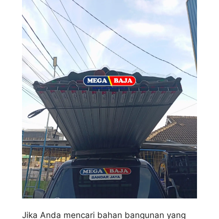
Jika Anda mencari bahan bangunan yang