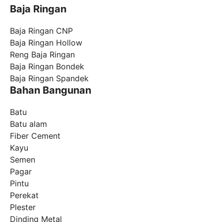
Baja Ringan
Baja Ringan CNP
Baja Ringan Hollow
Reng Baja Ringan
Baja Ringan Bondek
Baja Ringan Spandek
Bahan Bangunan
Batu
Batu alam
Fiber Cement
Kayu
Semen
Pagar
Pintu
Perekat
Plester
Dinding Metal