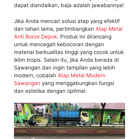
dapat diandalkan, baja adalah jawabannya!
Jika Anda mencari solusi atap yang efektif
dan tahan lama, pertimbangkan
Atap Metal
Anti Bocor Depok
. Produk ini dirancang
untuk mencegah kebocoran dengan
material berkualitas tinggi yang cocok untuk
iklim tropis. Selain itu, jika Anda berada di
Sawangan dan ingin tampilan yang lebih
modern, cobalah
Atap Metal Modern
Sawangan
yang menggabungkan fungsi
dan estetika dengan optimal.