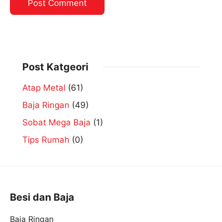
Post Katgeori
Atap Metal
(61)
Baja Ringan
(49)
Sobat Mega Baja
(1)
Tips Rumah
(0)
Besi dan Baja
Baja Ringan