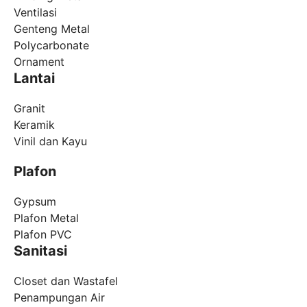
Ventilasi
Genteng Metal
Polycarbonate
Ornament
Lantai
Granit
Keramik
Vinil dan Kayu
Plafon
Gypsum
Plafon Metal
Plafon PVC
Sanitasi
Closet dan Wastafel
Penampungan Air