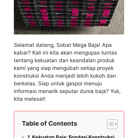
Selamat datang, Sobat Mega Baja! Apa
kabar? Kali ini kita akan mengupas tuntas
tentang kekuatan dan keandalan produk
kami yang siap mengubah setiap proyek
konstruksi Anda menjadi lebih kokoh dan
berkelas. Siap untuk gaspol menuju
informasi menarik seputar dunia baja? Yuk,
kita melesat!
Table of Contents
Kekuatan Baja: Fondasi Konstruksi