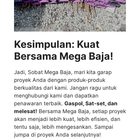
Kesimpulan: Kuat
Bersama Mega Baja!
Jadi, Sobat Mega Baja, mari kita garap
proyek Anda dengan produk-produk
berkualitas dari kami. Jangan ragu untuk
menghubungi kami dan dapatkan
penawaran terbaik.
Gaspol, Sat-set, dan
melesat!
Bersama Mega Baja, setiap proyek
akan menjadi lebih kuat, lebih efisien, dan
tentu saja, lebih mengesankan. Sampai
jumpa di proyek Anda selanjutnya!