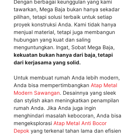
Dengan berbagai keunggulan yang kami
tawarkan, Mega Baja bukan hanya sekadar
pilihan, tetapi solusi terbaik untuk setiap
proyek konstruksi Anda. Kami tidak hanya
menjual material, tetapi juga membangun
hubungan yang kuat dan saling
menguntungkan. Ingat, Sobat Mega Baja,
kekuatan bukan hanya dari baja, tetapi
dari kerjasama yang solid.
Untuk membuat rumah Anda lebih modern,
Anda bisa mempertimbangkan
Atap Metal
Modern Sawangan
. Desainnya yang sleek
dan stylish akan meningkatkan penampilan
rumah Anda. Jika Anda juga ingin
menghindari masalah kebocoran, Anda bisa
mengeksplorasi
Atap Metal Anti Bocor
Depok
yang terkenal tahan lama dan efisien