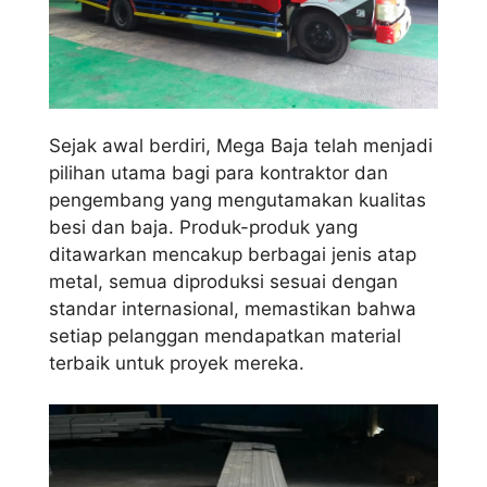
Sejak awal berdiri, Mega Baja telah menjadi
pilihan utama bagi para kontraktor dan
pengembang yang mengutamakan kualitas
besi dan baja. Produk-produk yang
ditawarkan mencakup berbagai jenis atap
metal, semua diproduksi sesuai dengan
standar internasional, memastikan bahwa
setiap pelanggan mendapatkan material
terbaik untuk proyek mereka.