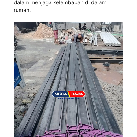
dalam menjaga kelembapan di dalam
rumah.