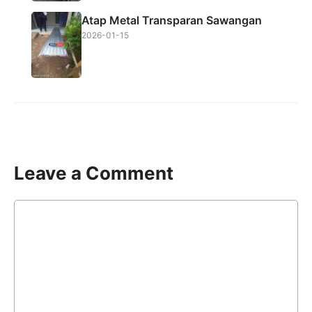
Atap Metal Transparan Sawangan
2026-01-15
Leave a Comment
Comment