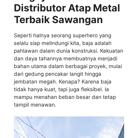
Distributor Atap Metal
Terbaik Sawangan
Seperti halnya seorang superhero yang
selalu siap melindungi kita, baja adalah
pahlawan dalam dunia konstruksi. Kekuatan
dan daya tahannya membuatnya menjadi
bahan utama dalam berbagai proyek, mulai
dari gedung pencakar langit hingga
jembatan megah. Kenapa? Karena baja
tidak hanya kuat, tapi juga fleksibel. Ia
mampu menahan beban besar dan tetap
tampil menawan.