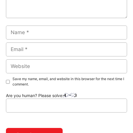
Name
Email
Website
Save my name, email, and website in this browser for the next time I
comment.
Are you human? Please solve: