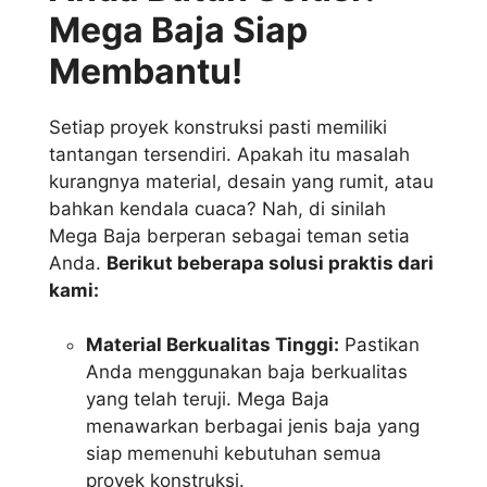
Mega Baja Siap
Membantu!
Setiap proyek konstruksi pasti memiliki
tantangan tersendiri. Apakah itu masalah
kurangnya material, desain yang rumit, atau
bahkan kendala cuaca? Nah, di sinilah
Mega Baja berperan sebagai teman setia
Anda.
Berikut beberapa solusi praktis dari
kami:
Material Berkualitas Tinggi:
Pastikan
Anda menggunakan baja berkualitas
yang telah teruji. Mega Baja
menawarkan berbagai jenis baja yang
siap memenuhi kebutuhan semua
proyek konstruksi.