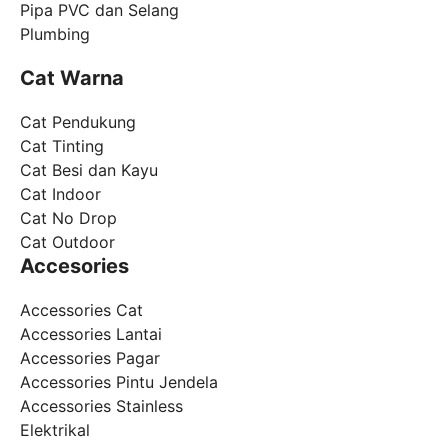
Pipa PVC dan Selang
Plumbing
Cat Warna
Cat Pendukung
Cat Tinting
Cat Besi dan Kayu
Cat Indoor
Cat No Drop
Cat Outdoor
Accesories
Accessories Cat
Accessories Lantai
Accessories Pagar
Accessories Pintu Jendela
Accessories Stainless
Elektrikal