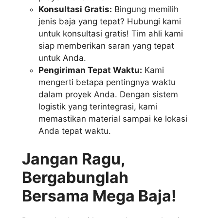
Konsultasi Gratis:
Bingung memilih
jenis baja yang tepat? Hubungi kami
untuk konsultasi gratis! Tim ahli kami
siap memberikan saran yang tepat
untuk Anda.
Pengiriman Tepat Waktu:
Kami
mengerti betapa pentingnya waktu
dalam proyek Anda. Dengan sistem
logistik yang terintegrasi, kami
memastikan material sampai ke lokasi
Anda tepat waktu.
Jangan Ragu,
Bergabunglah
Bersama Mega Baja!