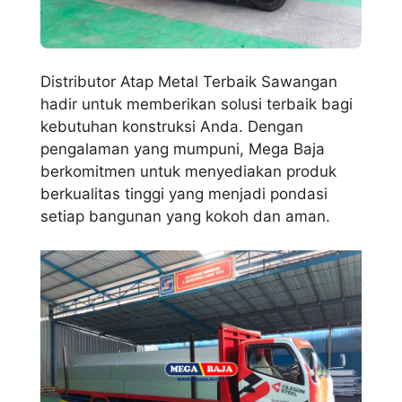
Distributor Atap Metal Terbaik Sawangan
hadir untuk memberikan solusi terbaik bagi
kebutuhan konstruksi Anda. Dengan
pengalaman yang mumpuni, Mega Baja
berkomitmen untuk menyediakan produk
berkualitas tinggi yang menjadi pondasi
setiap bangunan yang kokoh dan aman.