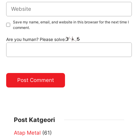
Website
Save my name, email, and website in this browser for the next time I
comment.
Are you human? Please solve:
Post Katgeori
Atap Metal
(61)