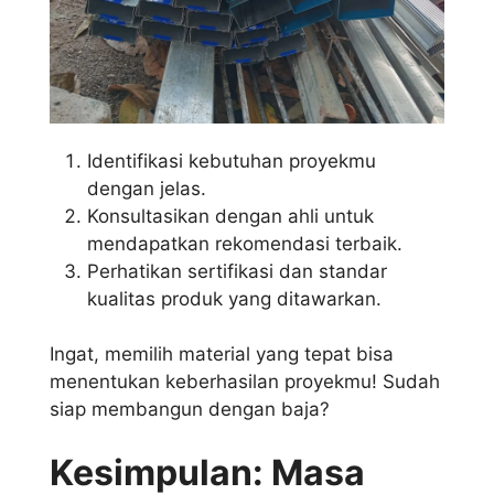
Identifikasi kebutuhan proyekmu
dengan jelas.
Konsultasikan dengan ahli untuk
mendapatkan rekomendasi terbaik.
Perhatikan sertifikasi dan standar
kualitas produk yang ditawarkan.
Ingat, memilih material yang tepat bisa
menentukan keberhasilan proyekmu! Sudah
siap membangun dengan baja?
Kesimpulan: Masa