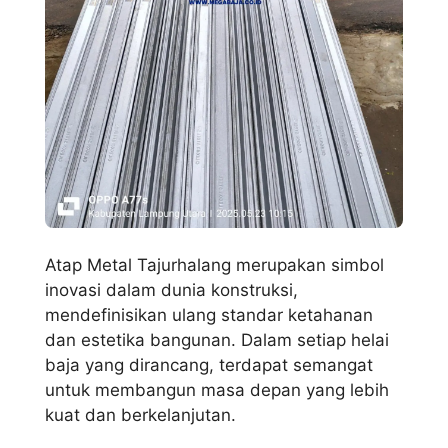
Atap Metal Tajurhalang merupakan simbol
inovasi dalam dunia konstruksi,
mendefinisikan ulang standar ketahanan
dan estetika bangunan. Dalam setiap helai
baja yang dirancang, terdapat semangat
untuk membangun masa depan yang lebih
kuat dan berkelanjutan.