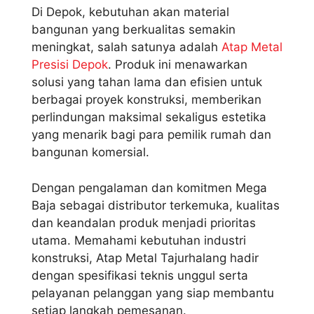
Di Depok, kebutuhan akan material
bangunan yang berkualitas semakin
meningkat, salah satunya adalah
Atap Metal
Presisi Depok
. Produk ini menawarkan
solusi yang tahan lama dan efisien untuk
berbagai proyek konstruksi, memberikan
perlindungan maksimal sekaligus estetika
yang menarik bagi para pemilik rumah dan
bangunan komersial.
Dengan pengalaman dan komitmen Mega
Baja sebagai distributor terkemuka, kualitas
dan keandalan produk menjadi prioritas
utama. Memahami kebutuhan industri
konstruksi, Atap Metal Tajurhalang hadir
dengan spesifikasi teknis unggul serta
pelayanan pelanggan yang siap membantu
setiap langkah pemesanan.