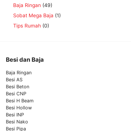
Baja Ringan
(49)
Sobat Mega Baja
(1)
Tips Rumah
(0)
Besi dan Baja
Baja Ringan
Besi AS
Besi Beton
Besi CNP
Besi H Beam
Besi Hollow
Besi INP
Besi Nako
Besi Pipa