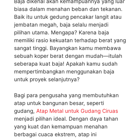
Baja dikenal akan kemampuannya yang luar
biasa dalam menahan beban dan tekanan.
Baik itu untuk gedung pencakar langit atau
jembatan megah, baja selalu menjadi
pilihan utama. Mengapa? Karena baja
memiliki rasio kekuatan terhadap berat yang
sangat tinggi. Bayangkan kamu membawa
sebuah koper berat dengan mudah—itulah
seberapa kuat baja! Apakah kamu sudah
mempertimbangkan menggunakan baja
untuk proyek selanjutnya?
Bagi para pengusaha yang membutuhkan
atap untuk bangunan besar, seperti
gudang,
Atap Metal untuk Gudang Ciruas
menjadi pilihan ideal. Dengan daya tahan
yang kuat dan kemampuan menahan
berbagai cuaca ekstrem, atap ini