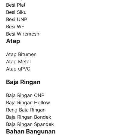
Besi Plat
Besi Siku
Besi UNP
Besi WF
Besi Wiremesh
Atap
Atap Bitumen
Atap Metal
Atap uPVC
Baja Ringan
Baja Ringan CNP
Baja Ringan Hollow
Reng Baja Ringan
Baja Ringan Bondek
Baja Ringan Spandek
Bahan Bangunan