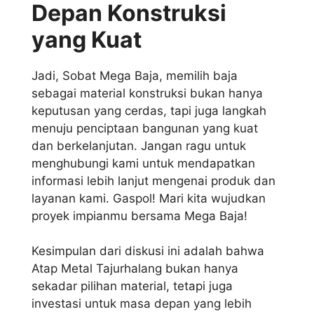
Depan Konstruksi
yang Kuat
Jadi, Sobat Mega Baja, memilih baja
sebagai material konstruksi bukan hanya
keputusan yang cerdas, tapi juga langkah
menuju penciptaan bangunan yang kuat
dan berkelanjutan. Jangan ragu untuk
menghubungi kami untuk mendapatkan
informasi lebih lanjut mengenai produk dan
layanan kami. Gaspol! Mari kita wujudkan
proyek impianmu bersama Mega Baja!
Kesimpulan dari diskusi ini adalah bahwa
Atap Metal Tajurhalang bukan hanya
sekadar pilihan material, tetapi juga
investasi untuk masa depan yang lebih