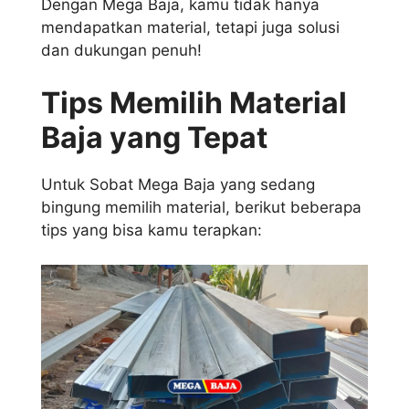
Dengan Mega Baja, kamu tidak hanya
mendapatkan material, tetapi juga solusi
dan dukungan penuh!
Tips Memilih Material
Baja yang Tepat
Untuk Sobat Mega Baja yang sedang
bingung memilih material, berikut beberapa
tips yang bisa kamu terapkan: