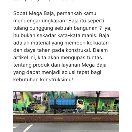
Sobat Mega Baja, pernahkah kamu
mendengar ungkapan “Baja itu seperti
tulang punggung sebuah bangunan”? Iya,
itu bukan sekadar kata-kata manis. Baja
adalah material yang memberi kekuatan
dan daya tahan pada konstruksi. Dalam
artikel ini, kita akan mengupas tuntas
tentang produk dan layanan Mega Baja
yang dapat menjadi solusi tepat bagi
kebutuhan konstruksimu!