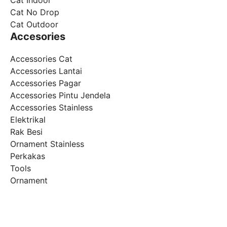
Cat No Drop
Cat Outdoor
Accesories
Accessories Cat
Accessories Lantai
Accessories Pagar
Accessories Pintu Jendela
Accessories Stainless
Elektrikal
Rak Besi
Ornament Stainless
Perkakas
Tools
Ornament