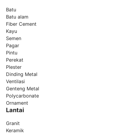
Batu
Batu alam
Fiber Cement
Kayu
Semen
Pagar
Pintu
Perekat
Plester
Dinding Metal
Ventilasi
Genteng Metal
Polycarbonate
Ornament
Lantai
Granit
Keramik