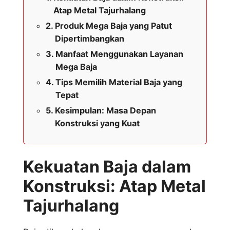
Atap Metal Tajurhalang
Produk Mega Baja yang Patut
Dipertimbangkan
Manfaat Menggunakan Layanan
Mega Baja
Tips Memilih Material Baja yang
Tepat
Kesimpulan: Masa Depan
Konstruksi yang Kuat
Kekuatan Baja dalam
Konstruksi: Atap Metal
Tajurhalang