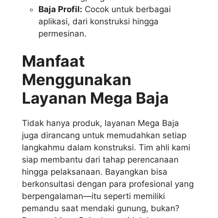
Baja Profil:
Cocok untuk berbagai
aplikasi, dari konstruksi hingga
permesinan.
Manfaat
Menggunakan
Layanan Mega Baja
Tidak hanya produk, layanan Mega Baja
juga dirancang untuk memudahkan setiap
langkahmu dalam konstruksi. Tim ahli kami
siap membantu dari tahap perencanaan
hingga pelaksanaan. Bayangkan bisa
berkonsultasi dengan para profesional yang
berpengalaman—itu seperti memiliki
pemandu saat mendaki gunung, bukan?