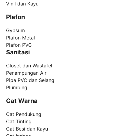
Vinil dan Kayu
Plafon
Gypsum
Plafon Metal
Plafon PVC
Sanitasi
Closet dan Wastafel
Penampungan Air
Pipa PVC dan Selang
Plumbing
Cat Warna
Cat Pendukung
Cat Tinting
Cat Besi dan Kayu
Cat Indoor