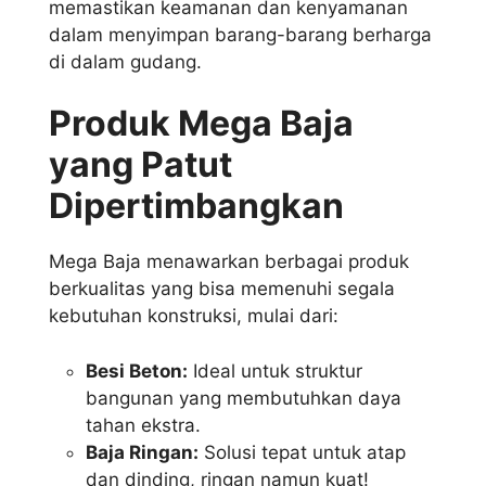
memastikan keamanan dan kenyamanan
dalam menyimpan barang-barang berharga
di dalam gudang.
Produk Mega Baja
yang Patut
Dipertimbangkan
Mega Baja menawarkan berbagai produk
berkualitas yang bisa memenuhi segala
kebutuhan konstruksi, mulai dari:
Besi Beton:
Ideal untuk struktur
bangunan yang membutuhkan daya
tahan ekstra.
Baja Ringan:
Solusi tepat untuk atap
dan dinding, ringan namun kuat!