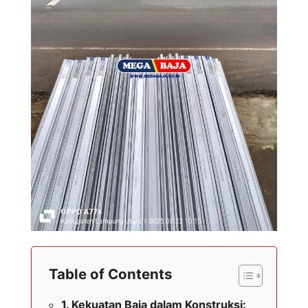
Table of Contents
Kekuatan Baja dalam Konstruksi: