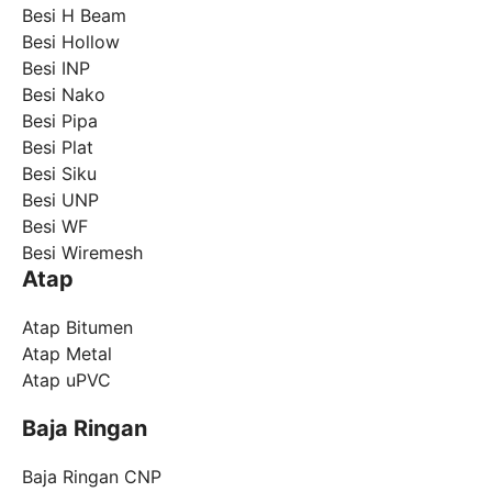
Besi H Beam
Besi Hollow
Besi INP
Besi Nako
Besi Pipa
Besi Plat
Besi Siku
Besi UNP
Besi WF
Besi Wiremesh
Atap
Atap Bitumen
Atap Metal
Atap uPVC
Baja Ringan
Baja Ringan CNP