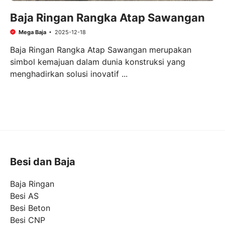
Baja Ringan Rangka Atap Sawangan
Mega Baja
2025-12-18
Baja Ringan Rangka Atap Sawangan merupakan
simbol kemajuan dalam dunia konstruksi yang
menghadirkan solusi inovatif ...
Besi dan Baja
Baja Ringan
Besi AS
Besi Beton
Besi CNP