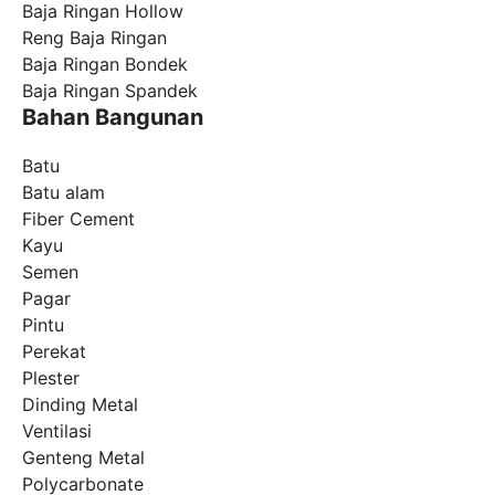
Baja Ringan Hollow
Reng Baja Ringan
Baja Ringan Bondek
Baja Ringan Spandek
Bahan Bangunan
Batu
Batu alam
Fiber Cement
Kayu
Semen
Pagar
Pintu
Perekat
Plester
Dinding Metal
Ventilasi
Genteng Metal
Polycarbonate