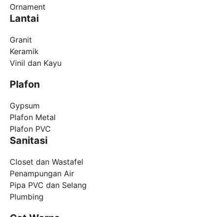
Ornament
Lantai
Granit
Keramik
Vinil dan Kayu
Plafon
Gypsum
Plafon Metal
Plafon PVC
Sanitasi
Closet dan Wastafel
Penampungan Air
Pipa PVC dan Selang
Plumbing