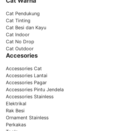
Cat Warna
Cat Pendukung
Cat Tinting
Cat Besi dan Kayu
Cat Indoor
Cat No Drop
Cat Outdoor
Accesories
Accessories Cat
Accessories Lantai
Accessories Pagar
Accessories Pintu Jendela
Accessories Stainless
Elektrikal
Rak Besi
Ornament Stainless
Perkakas