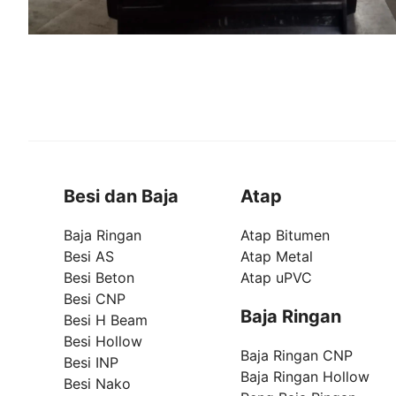
Besi dan Baja
Atap
Baja Ringan
Atap Bitumen
Besi AS
Atap Metal
Besi Beton
Atap uPVC
Besi CNP
Baja Ringan
Besi H Beam
Besi Hollow
Baja Ringan CNP
Besi INP
Baja Ringan Hollow
Besi Nako