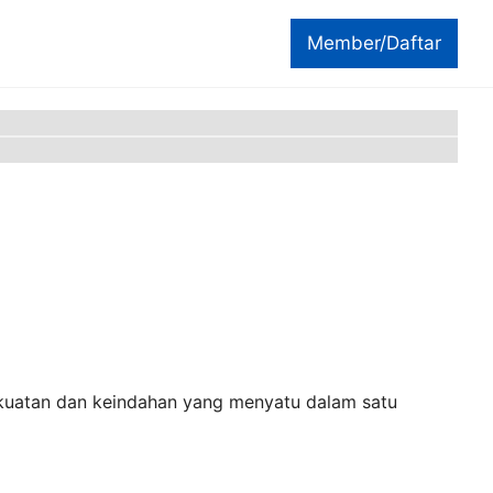
Member/Daftar
kuatan dan keindahan yang menyatu dalam satu