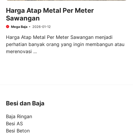
Harga Atap Metal Per Meter
Sawangan
Mega Baja
2026-01-12
Harga Atap Metal Per Meter Sawangan menjadi
perhatian banyak orang yang ingin membangun atau
merenovasi ...
Besi dan Baja
Baja Ringan
Besi AS
Besi Beton