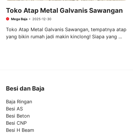
Toko Atap Metal Galvanis Sawangan
Mega Baja
2025-12-30
Toko Atap Metal Galvanis Sawangan, tempatnya atap
yang bikin rumah jadi makin kinclong! Siapa yang ...
Besi dan Baja
Baja Ringan
Besi AS
Besi Beton
Besi CNP
Besi H Beam