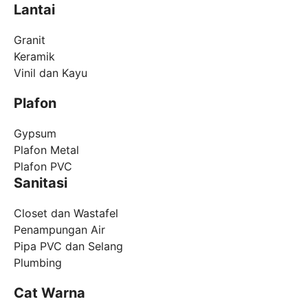
Lantai
Granit
Keramik
Vinil dan Kayu
Plafon
Gypsum
Plafon Metal
Plafon PVC
Sanitasi
Closet dan Wastafel
Penampungan Air
Pipa PVC dan Selang
Plumbing
Cat Warna