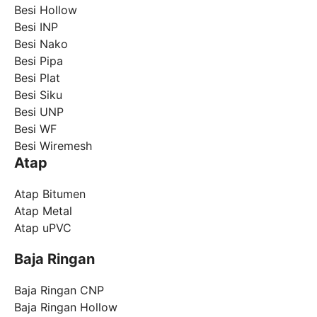
Besi Hollow
Besi INP
Besi Nako
Besi Pipa
Besi Plat
Besi Siku
Besi UNP
Besi WF
Besi Wiremesh
Atap
Atap Bitumen
Atap Metal
Atap uPVC
Baja Ringan
Baja Ringan CNP
Baja Ringan Hollow