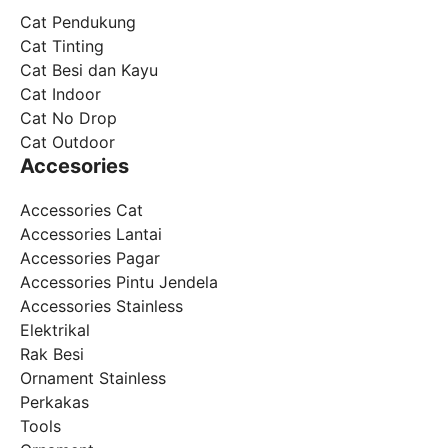
Cat Pendukung
Cat Tinting
Cat Besi dan Kayu
Cat Indoor
Cat No Drop
Cat Outdoor
Accesories
Accessories Cat
Accessories Lantai
Accessories Pagar
Accessories Pintu Jendela
Accessories Stainless
Elektrikal
Rak Besi
Ornament Stainless
Perkakas
Tools