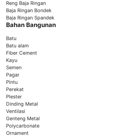
Reng Baja Ringan
Baja Ringan Bondek
Baja Ringan Spandek
Bahan Bangunan
Batu
Batu alam
Fiber Cement
Kayu
Semen
Pagar
Pintu
Perekat
Plester
Dinding Metal
Ventilasi
Genteng Metal
Polycarbonate
Ornament