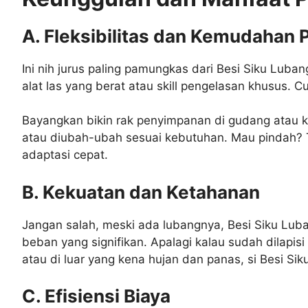
A. Fleksibilitas dan Kemudahan 
Ini nih jurus paling pamungkas dari Besi Siku Lub
alat las yang berat atau skill pengelasan khusus. C
Bayangkan bikin rak penyimpanan di gudang atau k
atau diubah-ubah sesuai kebutuhan. Mau pindah? Tin
adaptasi cepat.
B. Kekuatan dan Ketahanan
Jangan salah, meski ada lubangnya, Besi Siku Lu
beban yang signifikan. Apalagi kalau sudah dilapisi
atau di luar yang kena hujan dan panas, si Besi Sik
C. Efisiensi Biaya