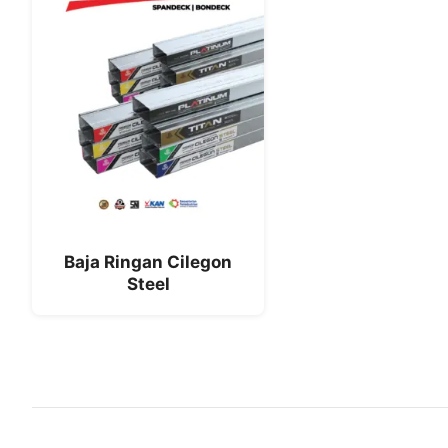
Baja Ringan Cilegon
Steel