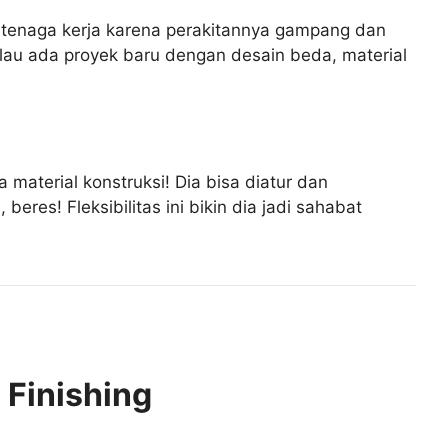
tenaga kerja karena perakitannya gampang dan
 Kalau ada proyek baru dengan desain beda, material
 material konstruksi! Dia bisa diatur dan
res! Fleksibilitas ini bikin dia jadi sahabat
 Finishing