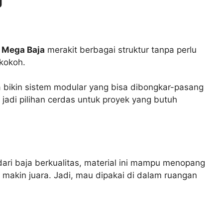
 Mega Baja
merakit berbagai struktur tanpa perlu
 kokoh.
 bikin sistem modular yang bisa dibongkar-pasang
jadi pilihan cerdas untuk proyek yang butuh
ari baja berkualitas, material ini mampu menopang
i makin juara. Jadi, mau dipakai di dalam ruangan