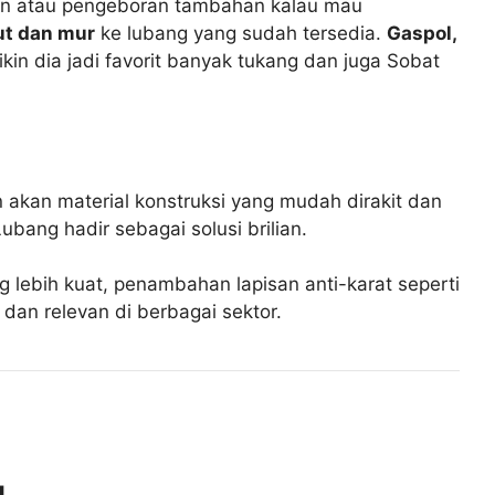
asan atau pengeboran tambahan kalau mau
ut dan mur
ke lubang yang sudah tersedia.
Gaspol,
ikin dia jadi favorit banyak tukang dan juga Sobat
 akan material konstruksi yang mudah dirakit dan
ubang hadir sebagai solusi brilian.
g lebih kuat, penambahan lapisan anti-karat seperti
 dan relevan di berbagai sektor.
g