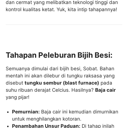
dan cermat yang melibatkan teknologi tinggi dan
kontrol kualitas ketat. Yuk, kita intip tahapannya!
Tahapan Peleburan Bijih Besi:
Semuanya dimulai dari bijih besi, Sobat. Bahan
mentah ini akan dilebur di tungku raksasa yang
disebut
tungku sembur (blast furnace)
pada
suhu ribuan derajat Celcius. Hasilnya?
Baja cair
yang pijar!
Pemurnian:
Baja cair ini kemudian dimurnikan
untuk menghilangkan kotoran.
Penambahan Unsur Paduan:
Di tahap inilah