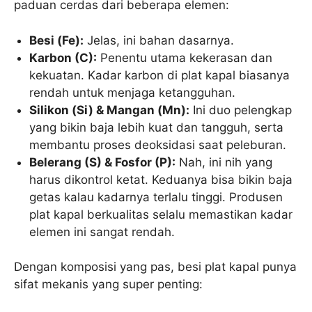
paduan cerdas dari beberapa elemen:
Besi (Fe):
Jelas, ini bahan dasarnya.
Karbon (C):
Penentu utama kekerasan dan
kekuatan. Kadar karbon di plat kapal biasanya
rendah untuk menjaga ketangguhan.
Silikon (Si) & Mangan (Mn):
Ini duo pelengkap
yang bikin baja lebih kuat dan tangguh, serta
membantu proses deoksidasi saat peleburan.
Belerang (S) & Fosfor (P):
Nah, ini nih yang
harus dikontrol ketat. Keduanya bisa bikin baja
getas kalau kadarnya terlalu tinggi. Produsen
plat kapal berkualitas selalu memastikan kadar
elemen ini sangat rendah.
Dengan komposisi yang pas, besi plat kapal punya
sifat mekanis yang super penting: