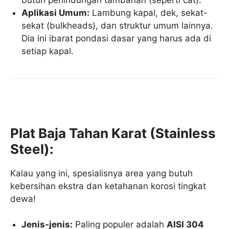
butuh perlindungan tambahan (seperti cat).
Aplikasi Umum:
Lambung kapal, dek, sekat-
sekat (bulkheads), dan struktur umum lainnya.
Dia ini ibarat pondasi dasar yang harus ada di
setiap kapal.
Plat Baja Tahan Karat (Stainless
Steel):
Kalau yang ini, spesialisnya area yang butuh
kebersihan ekstra dan ketahanan korosi tingkat
dewa!
Jenis-jenis:
Paling populer adalah
AISI 304