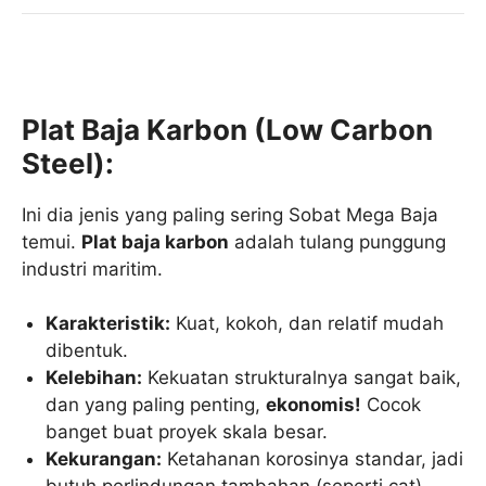
Plat Baja Karbon (Low Carbon
Steel):
Ini dia jenis yang paling sering Sobat Mega Baja
temui.
Plat baja karbon
adalah tulang punggung
industri maritim.
Karakteristik:
Kuat, kokoh, dan relatif mudah
dibentuk.
Kelebihan:
Kekuatan strukturalnya sangat baik,
dan yang paling penting,
ekonomis!
Cocok
banget buat proyek skala besar.
Kekurangan:
Ketahanan korosinya standar, jadi