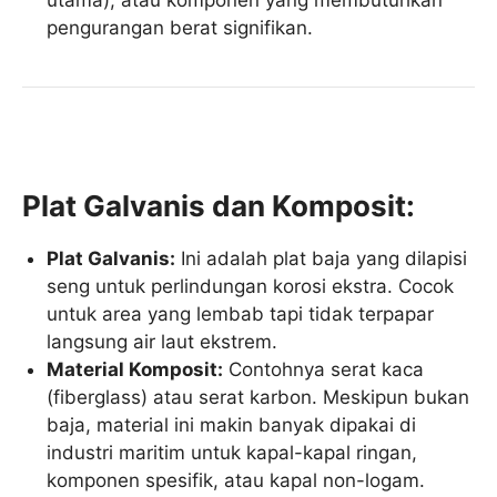
utama), atau komponen yang membutuhkan
pengurangan berat signifikan.
Plat Galvanis dan Komposit:
Plat Galvanis:
Ini adalah plat baja yang dilapisi
seng untuk perlindungan korosi ekstra. Cocok
untuk area yang lembab tapi tidak terpapar
langsung air laut ekstrem.
Material Komposit:
Contohnya serat kaca
(fiberglass) atau serat karbon. Meskipun bukan
baja, material ini makin banyak dipakai di
industri maritim untuk kapal-kapal ringan,
komponen spesifik, atau kapal non-logam.