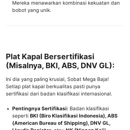
Mereka menawarkan kombinasi kekuatan dan
bobot yang unik.
Plat Kapal Bersertifikasi
(Misalnya, BKI, ABS, DNV GL):
Ini dia yang paling krusial, Sobat Mega Baja!
Setiap plat kapal berkualitas pasti punya
sertifikasi dari badan klasifikasi internasional.
Pentingnya Sertifikasi:
Badan klasifikasi
seperti
BKI (Biro Klasifikasi Indonesia), ABS
(American Bureau of Shipping), DNV GL,