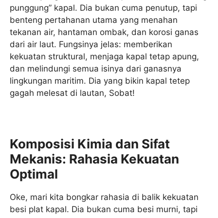
punggung” kapal. Dia bukan cuma penutup, tapi
benteng pertahanan utama yang menahan
tekanan air, hantaman ombak, dan korosi ganas
dari air laut. Fungsinya jelas: memberikan
kekuatan struktural, menjaga kapal tetap apung,
dan melindungi semua isinya dari ganasnya
lingkungan maritim. Dia yang bikin kapal tetep
gagah melesat di lautan, Sobat!
Komposisi Kimia dan Sifat
Mekanis: Rahasia Kekuatan
Optimal
Oke, mari kita bongkar rahasia di balik kekuatan
besi plat kapal. Dia bukan cuma besi murni, tapi