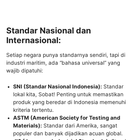
Standar Nasional dan
Internasional:
Setiap negara punya standarnya sendiri, tapi di
industri maritim, ada “bahasa universal” yang
wajib dipatuhi:
SNI (Standar Nasional Indonesia):
Standar
lokal kita, Sobat! Penting untuk memastikan
produk yang beredar di Indonesia memenuhi
kriteria tertentu.
ASTM (American Society for Testing and
Materials):
Standar dari Amerika, sangat
populer dan banyak dijadikan acuan global.