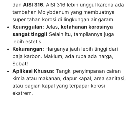
dan
AISI 316
. AISI 316 lebih unggul karena ada
tambahan Molybdenum yang membuatnya
super tahan korosi di lingkungan air garam.
Keunggulan:
Jelas,
ketahanan korosinya
sangat tinggi!
Selain itu, tampilannya juga
lebih estetis.
Kekurangan:
Harganya jauh lebih tinggi dari
baja karbon. Maklum, ada rupa ada harga,
Sobat!
Aplikasi Khusus:
Tangki penyimpanan cairan
kimia atau makanan, dapur kapal, area sanitasi,
atau bagian kapal yang terpapar korosi
ekstrem.