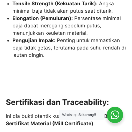
Tensile Strength (Kekuatan Tarik):
Angka
minimal baja tidak akan putus saat ditarik.
Elongation (Pemuluran):
Persentase minimal
baja dapat meregang sebelum putus,
menunjukkan keuletan material.
Pengujian Impak:
Penting untuk memastikan
baja tidak getas, terutama pada suhu rendah di
lautan dingin.
Sertifikasi dan Traceability:
Whatsapp
Sekarang!!
Ini dia bukti otentik kualitas, Sobat Mega Baja:
Sertifikat Material (Mill Certificate)
.