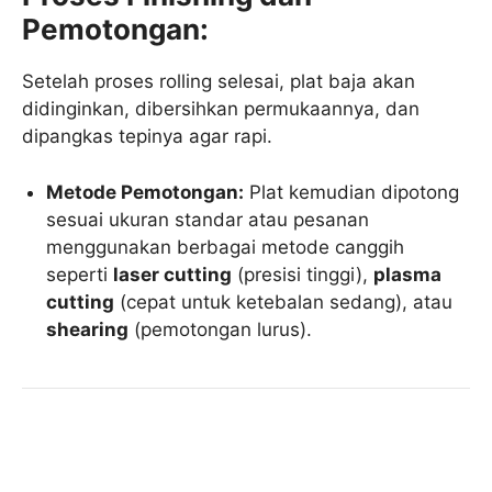
Pemotongan:
Setelah proses rolling selesai, plat baja akan
didinginkan, dibersihkan permukaannya, dan
dipangkas tepinya agar rapi.
Metode Pemotongan:
Plat kemudian dipotong
sesuai ukuran standar atau pesanan
menggunakan berbagai metode canggih
seperti
laser cutting
(presisi tinggi),
plasma
cutting
(cepat untuk ketebalan sedang), atau
shearing
(pemotongan lurus).