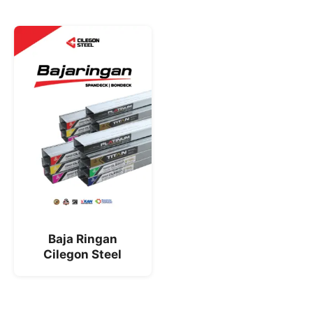
Baja Ringan
Cilegon Steel