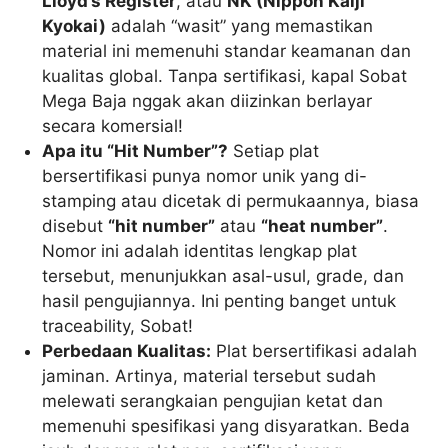
Lloyd’s Register
, atau
NK (Nippon Kaiji
Kyokai)
adalah “wasit” yang memastikan
material ini memenuhi standar keamanan dan
kualitas global. Tanpa sertifikasi, kapal Sobat
Mega Baja nggak akan diizinkan berlayar
secara komersial!
Apa itu “Hit Number”?
Setiap plat
bersertifikasi punya nomor unik yang di-
stamping atau dicetak di permukaannya, biasa
disebut
“hit number”
atau
“heat number”
.
Nomor ini adalah identitas lengkap plat
tersebut, menunjukkan asal-usul, grade, dan
hasil pengujiannya. Ini penting banget untuk
traceability, Sobat!
Perbedaan Kualitas:
Plat bersertifikasi adalah
jaminan. Artinya, material tersebut sudah
melewati serangkaian pengujian ketat dan
memenuhi spesifikasi yang disyaratkan. Beda