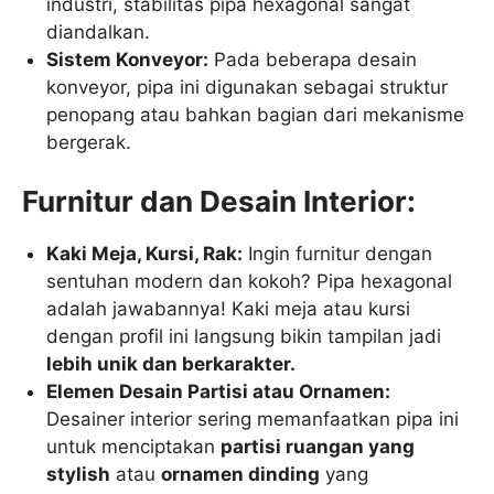
industri, stabilitas pipa hexagonal sangat
diandalkan.
Sistem Konveyor:
Pada beberapa desain
konveyor, pipa ini digunakan sebagai struktur
penopang atau bahkan bagian dari mekanisme
bergerak.
Furnitur dan Desain Interior:
Kaki Meja, Kursi, Rak:
Ingin furnitur dengan
sentuhan modern dan kokoh? Pipa hexagonal
adalah jawabannya! Kaki meja atau kursi
dengan profil ini langsung bikin tampilan jadi
lebih unik dan berkarakter.
Elemen Desain Partisi atau Ornamen:
Desainer interior sering memanfaatkan pipa ini
untuk menciptakan
partisi ruangan yang
stylish
atau
ornamen dinding
yang