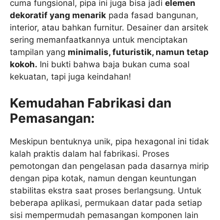
cuma fungsional, pipa ini juga bisa jadi
elemen
dekoratif yang menarik
pada fasad bangunan,
interior, atau bahkan furnitur. Desainer dan arsitek
sering memanfaatkannya untuk menciptakan
tampilan yang
minimalis, futuristik, namun tetap
kokoh.
Ini bukti bahwa baja bukan cuma soal
kekuatan, tapi juga keindahan!
Kemudahan Fabrikasi dan
Pemasangan:
Meskipun bentuknya unik, pipa hexagonal ini tidak
kalah praktis dalam hal fabrikasi. Proses
pemotongan dan pengelasan pada dasarnya mirip
dengan pipa kotak, namun dengan keuntungan
stabilitas ekstra saat proses berlangsung. Untuk
beberapa aplikasi, permukaan datar pada setiap
sisi mempermudah pemasangan komponen lain