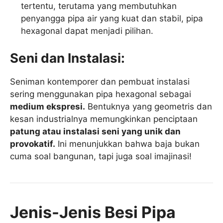
tertentu, terutama yang membutuhkan
penyangga pipa air yang kuat dan stabil, pipa
hexagonal dapat menjadi pilihan.
Seni dan Instalasi:
Seniman kontemporer dan pembuat instalasi
sering menggunakan pipa hexagonal sebagai
medium ekspresi.
Bentuknya yang geometris dan
kesan industrialnya memungkinkan penciptaan
patung atau instalasi seni yang unik dan
provokatif.
Ini menunjukkan bahwa baja bukan
cuma soal bangunan, tapi juga soal imajinasi!
Jenis-Jenis Besi Pipa