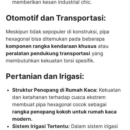
memberikan kesan industrial chic.
Otomotif dan Transportasi:
Meskipun tidak sepopuler di konstruksi, pipa
hexagonal bisa ditemukan pada beberapa
komponen rangka kendaraan khusus
atau
peralatan pendukung transportasi
yang
membutuhkan kekuatan torsi spesifik.
Pertanian dan Irigasi:
Struktur Penopang di Rumah Kaca:
Kekuatan
dan ketahanan terhadap cuaca ekstrem
membuat pipa hexagonal cocok sebagai
rangka penopang kokoh untuk rumah kaca
modern.
Sistem Irigasi Tertentu:
Dalam sistem irigasi