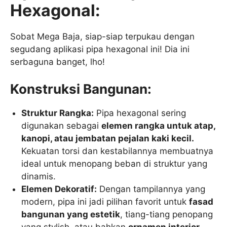
Hexagonal:
Sobat Mega Baja, siap-siap terpukau dengan
segudang aplikasi pipa hexagonal ini! Dia ini
serbaguna banget, lho!
Konstruksi Bangunan:
Struktur Rangka:
Pipa hexagonal sering
digunakan sebagai
elemen rangka untuk atap,
kanopi, atau jembatan pejalan kaki kecil.
Kekuatan torsi dan kestabilannya membuatnya
ideal untuk menopang beban di struktur yang
dinamis.
Elemen Dekoratif:
Dengan tampilannya yang
modern, pipa ini jadi pilihan favorit untuk
fasad
bangunan yang estetik
, tiang-tiang penopang