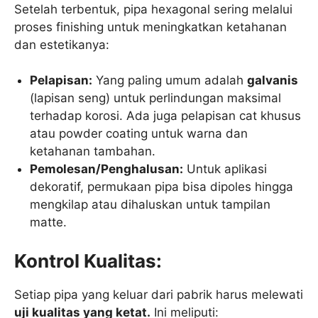
Setelah terbentuk, pipa hexagonal sering melalui
proses finishing untuk meningkatkan ketahanan
dan estetikanya:
Pelapisan:
Yang paling umum adalah
galvanis
(lapisan seng) untuk perlindungan maksimal
terhadap korosi. Ada juga pelapisan cat khusus
atau powder coating untuk warna dan
ketahanan tambahan.
Pemolesan/Penghalusan:
Untuk aplikasi
dekoratif, permukaan pipa bisa dipoles hingga
mengkilap atau dihaluskan untuk tampilan
matte.
Kontrol Kualitas:
Setiap pipa yang keluar dari pabrik harus melewati
uji kualitas yang ketat.
Ini meliputi: