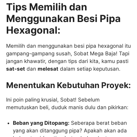
Tips Memilih dan
Menggunakan Besi Pipa
Hexagonal:
Memilih dan menggunakan besi pipa hexagonal itu
gampang-gampang susah, Sobat Mega Baja! Tapi
jangan khawatir, dengan tips dari kita, kamu pasti
sat-set
dan
melesat
dalam setiap keputusan.
Menentukan Kebutuhan Proyek:
Ini poin paling krusial, Sobat! Sebelum
memutuskan beli, duduk manis dulu dan pikirkan:
Beban yang Ditopang:
Seberapa berat beban
yang akan ditanggung pipa? Apakah akan ada