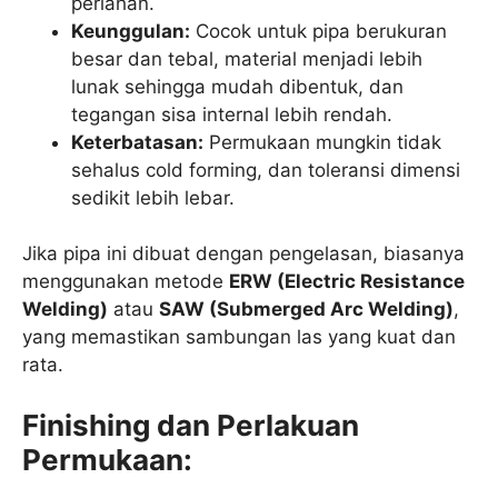
perlahan.
Keunggulan:
Cocok untuk pipa berukuran
besar dan tebal, material menjadi lebih
lunak sehingga mudah dibentuk, dan
tegangan sisa internal lebih rendah.
Keterbatasan:
Permukaan mungkin tidak
sehalus cold forming, dan toleransi dimensi
sedikit lebih lebar.
Jika pipa ini dibuat dengan pengelasan, biasanya
menggunakan metode
ERW (Electric Resistance
Welding)
atau
SAW (Submerged Arc Welding)
,
yang memastikan sambungan las yang kuat dan
rata.
Finishing dan Perlakuan
Permukaan: