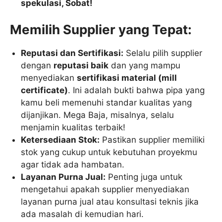
spekulasi, Sobat!
Memilih Supplier yang Tepat:
Reputasi dan Sertifikasi:
Selalu pilih supplier
dengan
reputasi baik
dan yang mampu
menyediakan
sertifikasi material (mill
certificate)
. Ini adalah bukti bahwa pipa yang
kamu beli memenuhi standar kualitas yang
dijanjikan. Mega Baja, misalnya, selalu
menjamin kualitas terbaik!
Ketersediaan Stok:
Pastikan supplier memiliki
stok yang cukup untuk kebutuhan proyekmu
agar tidak ada hambatan.
Layanan Purna Jual:
Penting juga untuk
mengetahui apakah supplier menyediakan
layanan purna jual atau konsultasi teknis jika
ada masalah di kemudian hari.