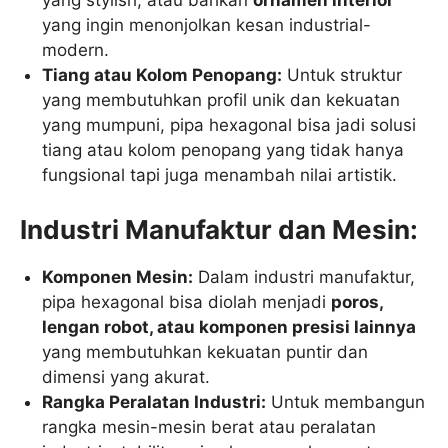
yang stylish, atau bahkan
ornamen interior
yang ingin menonjolkan kesan industrial-
modern.
Tiang atau Kolom Penopang:
Untuk struktur
yang membutuhkan profil unik dan kekuatan
yang mumpuni, pipa hexagonal bisa jadi solusi
tiang atau kolom penopang yang tidak hanya
fungsional tapi juga menambah nilai artistik.
Industri Manufaktur dan Mesin:
Komponen Mesin:
Dalam industri manufaktur,
pipa hexagonal bisa diolah menjadi
poros,
lengan robot, atau komponen presisi lainnya
yang membutuhkan kekuatan puntir dan
dimensi yang akurat.
Rangka Peralatan Industri:
Untuk membangun
rangka mesin-mesin berat atau peralatan