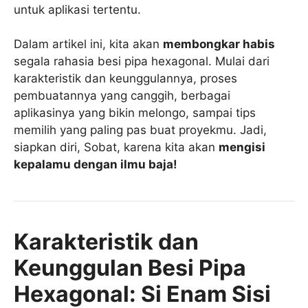
untuk aplikasi tertentu.
Dalam artikel ini, kita akan
membongkar habis
segala rahasia besi pipa hexagonal. Mulai dari
karakteristik dan keunggulannya, proses
pembuatannya yang canggih, berbagai
aplikasinya yang bikin melongo, sampai tips
memilih yang paling pas buat proyekmu. Jadi,
siapkan diri, Sobat, karena kita akan
mengisi
kepalamu dengan ilmu baja!
Karakteristik dan
Keunggulan Besi Pipa
Hexagonal: Si Enam Sisi