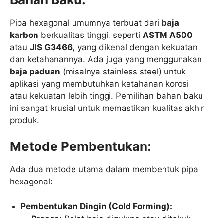
Pipa hexagonal umumnya terbuat dari
baja
karbon
berkualitas tinggi, seperti
ASTM A500
atau
JIS G3466
, yang dikenal dengan kekuatan
dan ketahanannya. Ada juga yang menggunakan
baja paduan
(misalnya stainless steel) untuk
aplikasi yang membutuhkan ketahanan korosi
atau kekuatan lebih tinggi. Pemilihan bahan baku
ini sangat krusial untuk memastikan kualitas akhir
produk.
Metode Pembentukan:
Ada dua metode utama dalam membentuk pipa
hexagonal:
Pembentukan Dingin (Cold Forming):