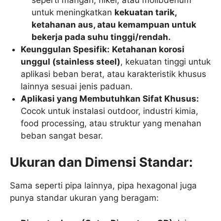
untuk meningkatkan
kekuatan tarik,
ketahanan aus, atau kemampuan untuk
bekerja pada suhu tinggi/rendah.
Keunggulan Spesifik:
Ketahanan korosi
unggul (stainless steel)
, kekuatan tinggi untuk
aplikasi beban berat, atau karakteristik khusus
lainnya sesuai jenis paduan.
Aplikasi yang Membutuhkan Sifat Khusus:
Cocok untuk instalasi outdoor, industri kimia,
food processing, atau struktur yang menahan
beban sangat besar.
Ukuran dan Dimensi Standar:
Sama seperti pipa lainnya, pipa hexagonal juga
punya standar ukuran yang beragam: