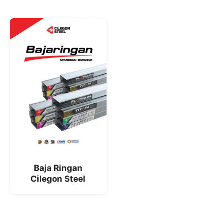
Baja Ringan
Cilegon Steel