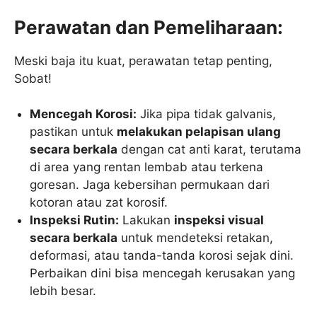
Perawatan dan Pemeliharaan:
Meski baja itu kuat, perawatan tetap penting,
Sobat!
Mencegah Korosi:
Jika pipa tidak galvanis,
pastikan untuk
melakukan pelapisan ulang
secara berkala
dengan cat anti karat, terutama
di area yang rentan lembab atau terkena
goresan. Jaga kebersihan permukaan dari
kotoran atau zat korosif.
Inspeksi Rutin:
Lakukan
inspeksi visual
secara berkala
untuk mendeteksi retakan,
deformasi, atau tanda-tanda korosi sejak dini.
Perbaikan dini bisa mencegah kerusakan yang
lebih besar.