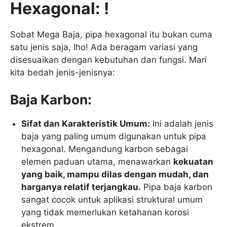
Hexagonal: !
Sobat Mega Baja, pipa hexagonal itu bukan cuma
satu jenis saja, lho! Ada beragam variasi yang
disesuaikan dengan kebutuhan dan fungsi. Mari
kita bedah jenis-jenisnya:
Baja Karbon:
Sifat dan Karakteristik Umum:
Ini adalah jenis
baja yang paling umum digunakan untuk pipa
hexagonal. Mengandung karbon sebagai
elemen paduan utama, menawarkan
kekuatan
yang baik, mampu dilas dengan mudah, dan
harganya relatif terjangkau.
Pipa baja karbon
sangat cocok untuk aplikasi struktural umum
yang tidak memerlukan ketahanan korosi
ekstrem.