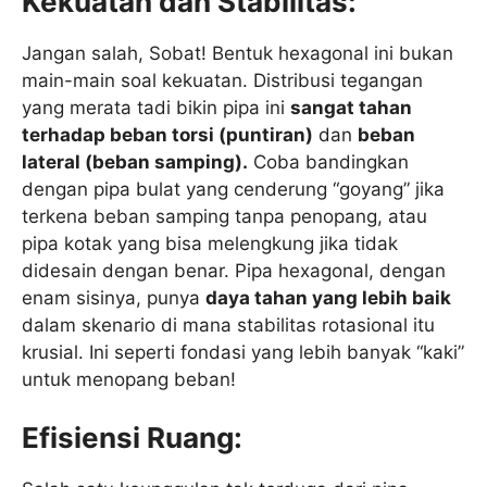
Kekuatan dan Stabilitas:
Jangan salah, Sobat! Bentuk hexagonal ini bukan
main-main soal kekuatan. Distribusi tegangan
yang merata tadi bikin pipa ini
sangat tahan
terhadap beban torsi (puntiran)
dan
beban
lateral (beban samping).
Coba bandingkan
dengan pipa bulat yang cenderung “goyang” jika
terkena beban samping tanpa penopang, atau
pipa kotak yang bisa melengkung jika tidak
didesain dengan benar. Pipa hexagonal, dengan
enam sisinya, punya
daya tahan yang lebih baik
dalam skenario di mana stabilitas rotasional itu
krusial. Ini seperti fondasi yang lebih banyak “kaki”
untuk menopang beban!
Efisiensi Ruang: