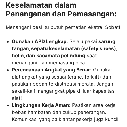
Keselamatan dalam
Penanganan dan Pemasangan:
Menangani besi itu butuh perhatian ekstra, Sobat!
Gunakan APD Lengkap:
Selalu pakai
sarung
tangan, sepatu keselamatan (safety shoes),
helm, dan kacamata pelindung
saat
menangani dan memasang pipa.
Perencanaan Angkat yang Benar:
Gunakan
alat angkat yang sesuai (crane, forklift) dan
pastikan beban terdistribusi merata. Jangan
sekali-kali mengangkat pipa di luar kapasitas
alat!
Lingkungan Kerja Aman:
Pastikan area kerja
bebas hambatan dan cukup penerangan.
Komunikasi yang baik antar pekerja juga kunci!