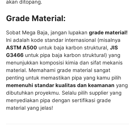
akan ditopang.
Grade Material:
Sobat Mega Baja, jangan lupakan
grade material!
Ini adalah kode standar internasional (misalnya
ASTM A500
untuk baja karbon struktural,
JIS
G3466
untuk pipa baja karbon struktural) yang
menunjukkan komposisi kimia dan sifat mekanis
material. Memahami grade material sangat
penting untuk memastikan pipa yang kamu pilih
memenuhi standar kualitas dan keamanan
yang
dibutuhkan proyekmu. Selalu pilih supplier yang
menyediakan pipa dengan sertifikasi grade
material yang jelas!