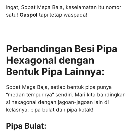
Ingat, Sobat Mega Baja, keselamatan itu nomor
satu!
Gaspol
tapi tetap waspada!
Perbandingan Besi Pipa
Hexagonal dengan
Bentuk Pipa Lainnya:
Sobat Mega Baja, setiap bentuk pipa punya
“medan tempurnya” sendiri. Mari kita bandingkan
si hexagonal dengan jagoan-jagoan lain di
kelasnya: pipa bulat dan pipa kotak!
Pipa Bulat: