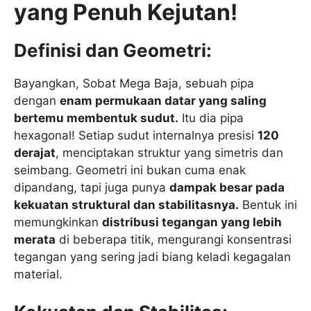
yang Penuh Kejutan!
Definisi dan Geometri:
Bayangkan, Sobat Mega Baja, sebuah pipa
dengan
enam permukaan datar yang saling
bertemu membentuk sudut.
Itu dia pipa
hexagonal! Setiap sudut internalnya presisi
120
derajat
, menciptakan struktur yang simetris dan
seimbang. Geometri ini bukan cuma enak
dipandang, tapi juga punya
dampak besar pada
kekuatan struktural dan stabilitasnya.
Bentuk ini
memungkinkan
distribusi tegangan yang lebih
merata
di beberapa titik, mengurangi konsentrasi
tegangan yang sering jadi biang keladi kegagalan
material.