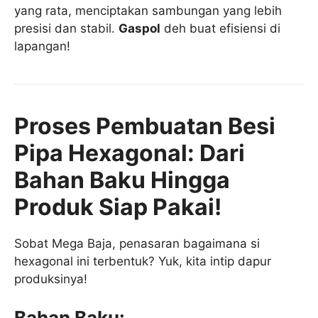
yang rata, menciptakan sambungan yang lebih
presisi dan stabil.
Gaspol
deh buat efisiensi di
lapangan!
Proses Pembuatan Besi
Pipa Hexagonal: Dari
Bahan Baku Hingga
Produk Siap Pakai!
Sobat Mega Baja, penasaran bagaimana si
hexagonal ini terbentuk? Yuk, kita intip dapur
produksinya!
Bahan Baku: