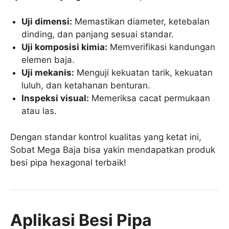
Uji dimensi:
Memastikan diameter, ketebalan
dinding, dan panjang sesuai standar.
Uji komposisi kimia:
Memverifikasi kandungan
elemen baja.
Uji mekanis:
Menguji kekuatan tarik, kekuatan
luluh, dan ketahanan benturan.
Inspeksi visual:
Memeriksa cacat permukaan
atau las.
Dengan standar kontrol kualitas yang ketat ini,
Sobat Mega Baja bisa yakin mendapatkan produk
besi pipa hexagonal terbaik!
Aplikasi Besi Pipa